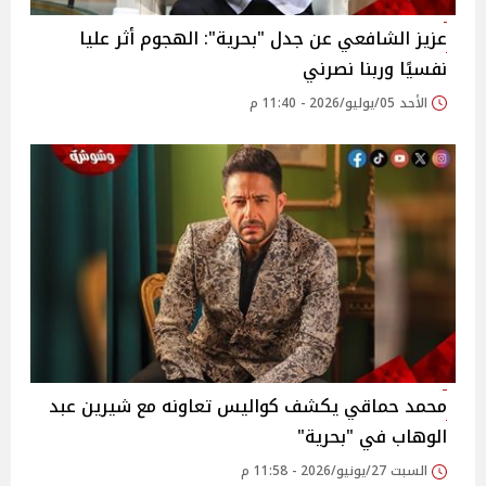
عزيز الشافعي عن جدل "بحرية": الهجوم أثر عليا
نفسيًا وربنا نصرني
الأحد 05/يوليو/2026 - 11:40 م
محمد حماقي يكشف كواليس تعاونه مع شيرين عبد
الوهاب في "بحرية"
السبت 27/يونيو/2026 - 11:58 م