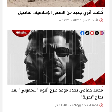
كشف أثري جديد من العصور الإسلامية.. تفاصيل
الأحد 31/مايو/2026 - 02:26 م
محمد حماقي يحدد موعد طرح ألبوم "سمعوني" بعد
نجاح "بحرية"
الجمعة 29/مايو/2026 - 11:30 ص