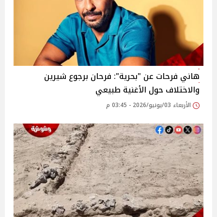
هاني فرحات عن "بحرية": فرحان برجوع شيرين
والاختلاف حول الأغنية طبيعي
الأربعاء 03/يونيو/2026 - 03:45 م