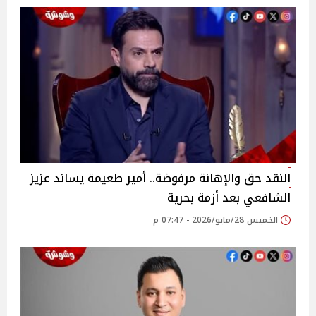
النقد حق والإهانة مرفوضة.. أمير طعيمة يساند عزيز
الشافعي بعد أزمة بحرية
الخميس 28/مايو/2026 - 07:47 م