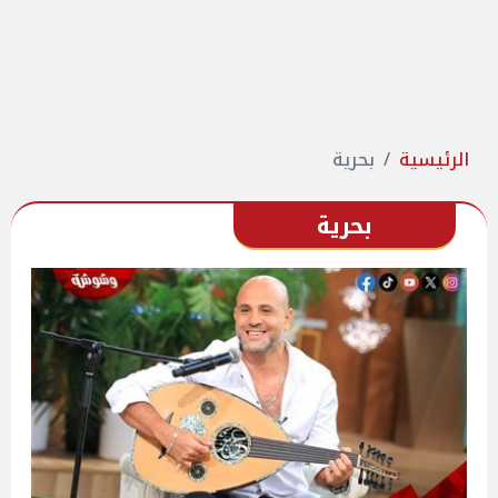
الرئيسية
بحرية
بحرية