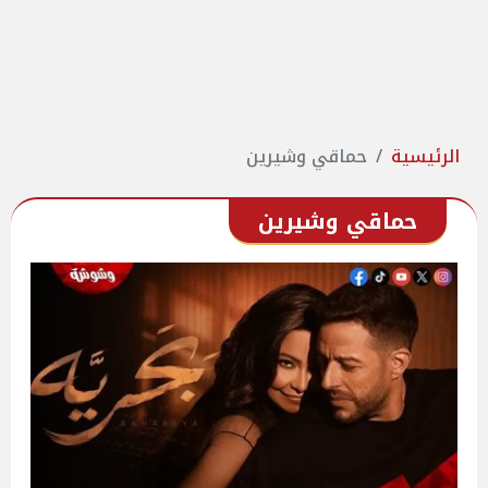
الرئيسية
حماقي وشيرين
حماقي وشيرين