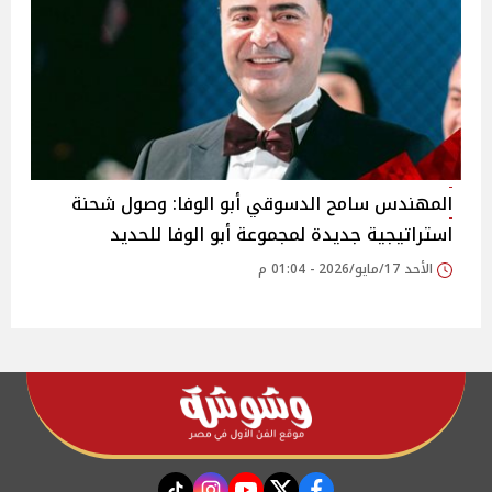
المهندس سامح الدسوقي أبو الوفا: وصول شحنة
استراتيجية جديدة لمجموعة أبو الوفا للحديد
الأحد 17/مايو/2026 - 01:04 م