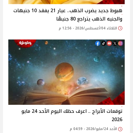
هبوط جديد يضرب الذهب.. عيار 21 يفقد 10 جنيهات
والجنيه الذهب يتراجع 80 جنيهًا
الثلاثاء 04/أغسطس/2026 - 12:56 م
توقعات الأبراج .. اعرف حظك اليوم الأحد 24 مايو
2026
الأحد 24/مايو/2026 - 04:59 م