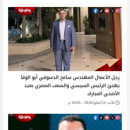
رجل الأعمال المهندس سامح الدسوقي أبو الوفا
يهنئ الرئيس السيسي والشعب المصري بعيد
الأضحى المبارك
الأحد 24/مايو/2026 - 04:55 م