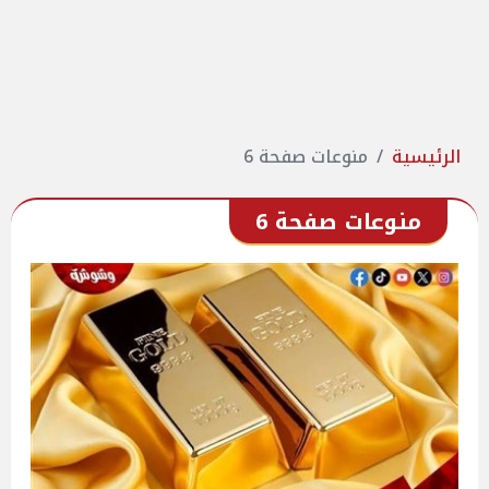
الرئيسية
منوعات صفحة 6
منوعات صفحة 6