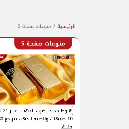
الرئيسية
منوعات صفحة 5
منوعات صفحة 5
هبوط جديد
10 جنيهات والجنيه الذ
جنيهًا