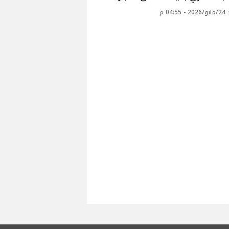
04: م