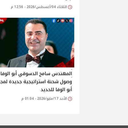
الثلاثاء 04/أغسطس/2026 - 12:56 م
المهندس سامح الدسوقي أبو الوفا:
وصول شحنة استراتيجية جديدة لمج
أبو الوفا للحديد
الأحد 17/مايو/2026 - 01:04 م