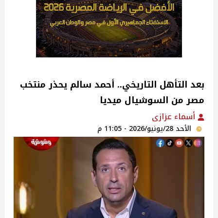
بعد التأهل التاريخي.. أحمد سالم يحذر منتخب
مصر من السوشيال ميديا
أسماء عزازى
الأحد 28/يونيو/2026 - 11:05 م