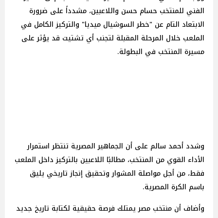
الفني للمنتخب حسام حسن واللاعبين، مشدداً على ضرورة
الابتعاد التام عن "خطر السوشيال ميديا" والتركيز الكامل في
الملعب خلال المرحلة المقبلة لتجنب أي تشتيت قد يؤثر على
مسيرة المنتخب في البطولة.
وشدد أحمد سالم على أن الجماهير المصرية تنتظر استمرار
الأداء القوي من المنتخب، مطالبًا اللاعبين بالتركيز داخل الملعب
فقط، من أجل مواصلة المشوار وتحقيق إنجاز تاريخي يليق
باسم الكرة المصرية.
وأضاف أن منتخب مصر يمتلك فرصة حقيقية لكتابة تاريخ جديد