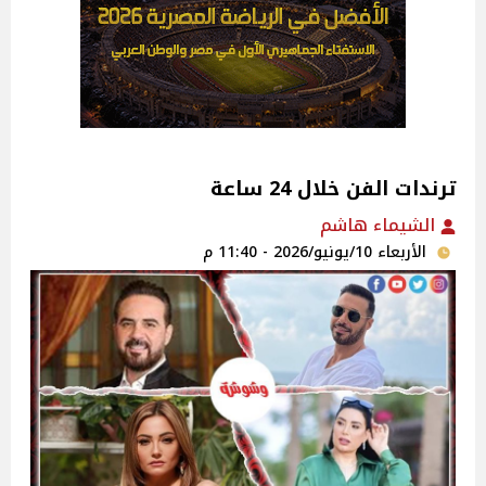
ترندات الفن خلال 24 ساعة
الشيماء هاشم
الأربعاء 10/يونيو/2026 - 11:40 م