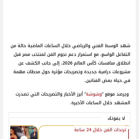
شهد الوسط الفني والرياضي خلال الساعات الماضية حالة من
التفاعل الواسع، مع استمرار دعم نجوم الفن لمنتخب مصر قبل
انطلاق منافسات كأس العالم 2026، إلى جانب الكشف عن
مشروعات درامية جديدة وتصريحات مؤثرة حول محطات مهمة
في حياة بعض الفنانين.
ويرصد موقع “
وشوشة
” أبرز الأخبار والتصريحات التي تصدرت
المشهد خلال الساعات الأخيرة.
لا يفوتك
ترندات الفن خلال 24 ساعة