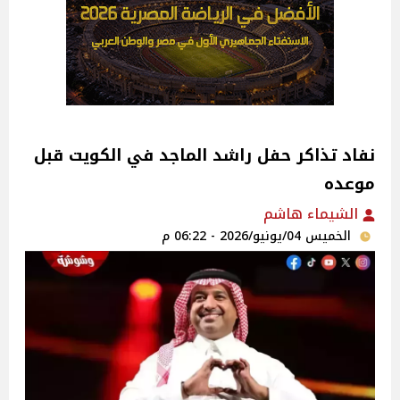
نفاد تذاكر حفل راشد الماجد في الكويت قبل
موعده
الشيماء هاشم
الخميس 04/يونيو/2026 - 06:22 م