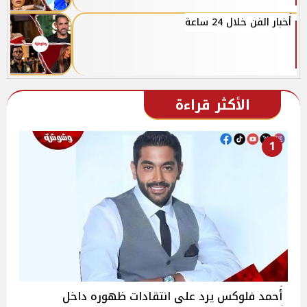
أخبار الفن خلال 24 ساعة
الأكثر قراءة
1
أحمد فلوكس يرد على انتقادات ظهوره داخل