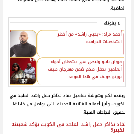
الماضية.
لا يفوتك
أحمد مراد: «يحيى راشد» من أخطر
الشخصيات الدرامية
مروان بابلو وليجي سي يشعلان أجواء
العلمين بحفل ضخم ضمن مهرجان صيف
بورتو جولف في هذا الموعد
ويقدم لكم وشوشة تفاصيل نفاد تذاكر حفل راشد الماجد في
الكويت، وأبرز أعماله الغنائية الحديثة التي يواصل من خلالها
تحقيق النجاحات الفنية.
نفاد تذاكر حفل راشد الماجد في الكويت يؤكد شعبيته
الكبيرة