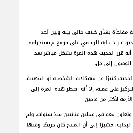
مفاجأة بشأن خلاف مالي بينه وبين أحد
ديو عبر حسابه الرسمي على موقع «إنستجرام»
أنه قرر الحديث هذه المرة بشكل مباشر بعد
الوصول إلى حل.
لحديث كثيرًا عن مشكلاته الشخصية أو المهنية،
لتركيز على عمله، إلا أنه اضطر هذه المرة إلى
زمة لأكثر من عامين.
تعاون معه في عملين غنائيين منذ سنوات، ولم
داية، مشيرًا إلى أن المنتج كان حريصًا وقتها