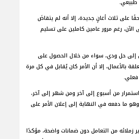
 طبيعي.
 على ثلاث أغانٍ جديدة، إلا أنه لم يتقاضَ
الآن، رغم مرور عامين كاملين على تسليم
ول إلى حل ودي، سواء من خلال الحصول على
ة بالأعمال، إلا أن الأمر كان يُقابل في كل مرة
فعلي.
استمرار من أسبوع إلى آخر ومن شهر إلى آخر،
هو ما دفعه في النهاية إلى إعلان الأمر على
ر زملائه من التعامل دون ضمانات واضحة، مؤكدًا