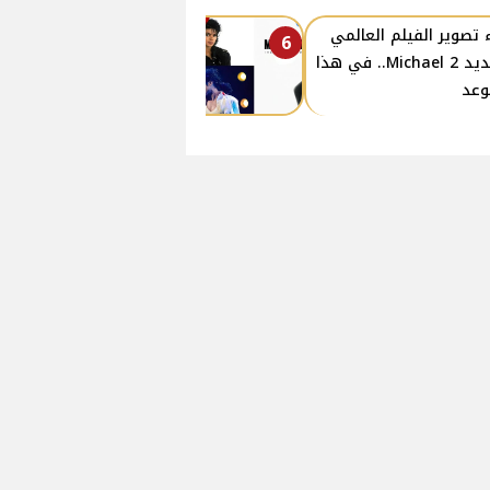
 تصوير الفيلم العالمي
6
الجديد 2 Michael.. في هذا
وعد