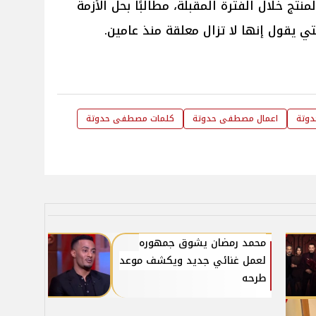
منتج خلال الفترة المقبلة، مطالبًا بحل الأزمة
ي يقول إنها لا تزال معلقة منذ عامين.
دوتة
اعمال مصطفى حدوتة
كلمات مصطفى حدوتة
محمد رمضان يشوق جمهوره
لعمل غنائي جديد ويكشف موعد
طرحه