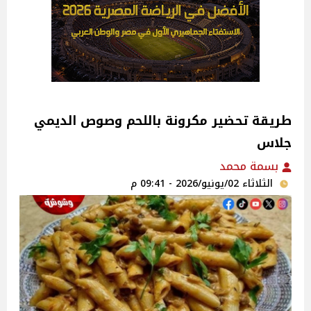
طريقة تحضير مكرونة باللحم وصوص الديمي
جلاس
بسمة محمد
الثلاثاء 02/يونيو/2026 - 09:41 م