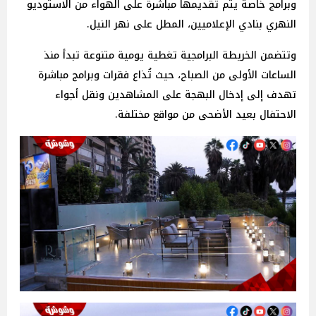
وبرامج خاصة يتم تقديمها مباشرة على الهواء من الاستوديو
النهري بنادي الإعلاميين، المطل على نهر النيل.
وتتضمن الخريطة البرامجية تغطية يومية متنوعة تبدأ منذ
الساعات الأولى من الصباح، حيث تُذاع فقرات وبرامج مباشرة
تهدف إلى إدخال البهجة على المشاهدين ونقل أجواء
الاحتفال بعيد الأضحى من مواقع مختلفة.