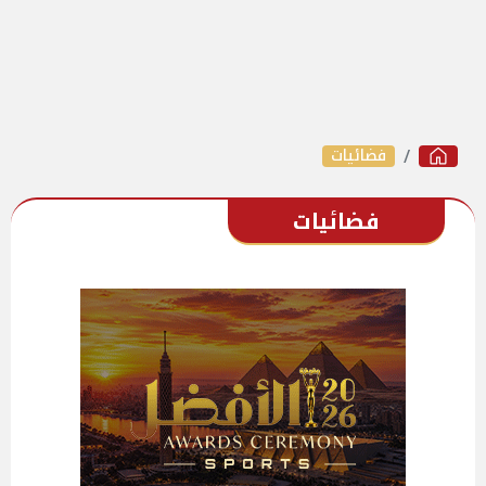
فضائيات
فضائيات