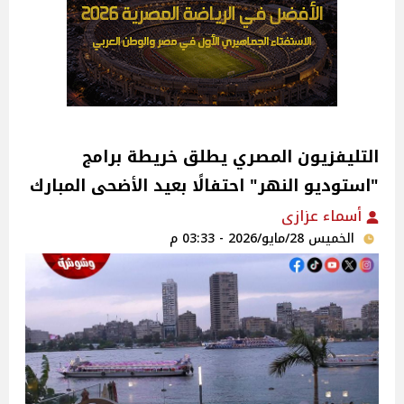
التليفزيون المصري يطلق خريطة برامج
"استوديو النهر" احتفالًا بعيد الأضحى المبارك
أسماء عزازى
الخميس 28/مايو/2026 - 03:33 م