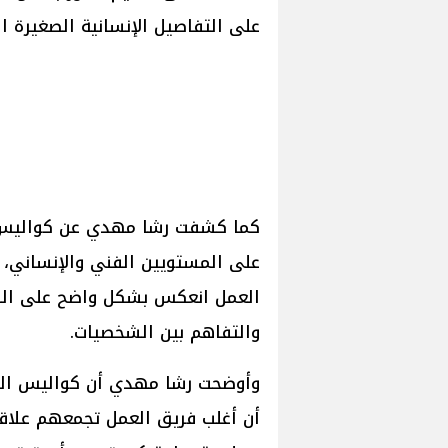
على التفاصيل الإنسانية الصغيرة 
كما كشفت رشا مهدي عن كواليس تع
على المستويين الفني والإنساني، 
العمل انعكس بشكل واضح على الش
والتفاهم بين الشخصيات.
وأوضحت رشا مهدي أن كواليس التصوي
أن أغلب فريق العمل تجمعهم علاقا