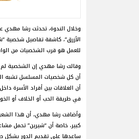
وخلال الندوة، تحدثت رشا مهدي 
الأزرق”، كاشفة تفاصيل شخصية “شي
للعمل هو قرب الشخصيات من الواقع
وقالت رشا مهدي إن الشخصية لم ت
أن كل شخصيات المسلسل تشبه العا
أن العلاقات بين أفراد الأسرة داخل
في طريقة الحب أو الخلاف أو الخوف
وأضافت رشا مهدي، أن هذا الشعور
كبير، خاصة أن “شيرين” تحمل مشاع
ساعدها على تقديم الدور بشكل صا