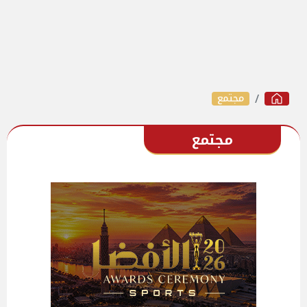
مجتمع
مجتمع