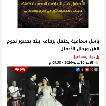
باسل سماقية يحتفل بزفاف ابنته بحضور نجوم
الفن ورجال الأعمال
دينا إسماعيل
الأحد 10/مايو/2026 - 09:38 م