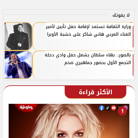
لا يفوتك
وزارة الثقافة تستعد لإقامة حفل تأبين لأمير
الغناء العربي هاني شاكر على خشبة الأوبرا
بالصور.. بهاء سلطان يشعل حفل وادي دجلة
التجمع الأول بحضور جماهيري ضخم
الأكثر قراءة
1