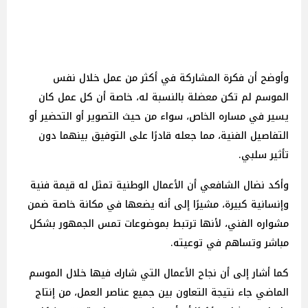
وأوضح أن فكرة المشاركة في أكثر من عمل خلال نفس
الموسم لم تكن معضلة بالنسبة له، خاصة أن كل عمل كان
يسير في مساره الخاص، سواء من حيث التصوير أو التحضير أو
التفاصيل الفنية، مما جعله قادرًا على التوفيق بينهما دون
تأثير سلبي.
وأكد نضال الشافعي أن الأعمال الوطنية تمثل له قيمة فنية
وإنسانية كبيرة، مشيرًا إلى أنه يضعها في مكانة خاصة ضمن
مشواره الفني، لأنها ترتبط بموضوعات تمس الجمهور بشكل
مباشر وتساهم في توعيته.
كما أشار إلى أن نجاح الأعمال التي شارك فيها خلال الموسم
الماضي جاء نتيجة التعاون بين جميع عناصر العمل، من إنتاج