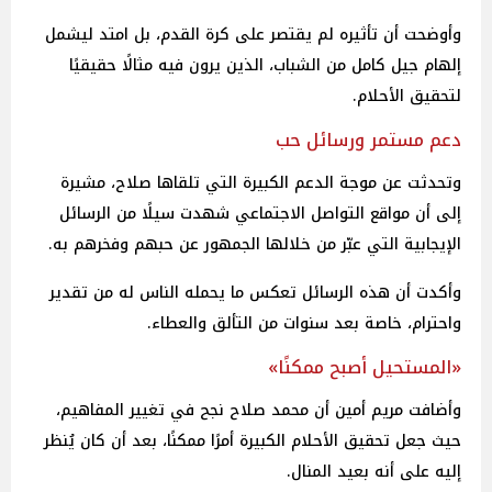
وأوضحت أن تأثيره لم يقتصر على كرة القدم، بل امتد ليشمل
إلهام جيل كامل من الشباب، الذين يرون فيه مثالًا حقيقيًا
لتحقيق الأحلام.
دعم مستمر ورسائل حب
وتحدثت عن موجة الدعم الكبيرة التي تلقاها صلاح، مشيرة
إلى أن مواقع التواصل الاجتماعي شهدت سيلًا من الرسائل
الإيجابية التي عبّر من خلالها الجمهور عن حبهم وفخرهم به.
وأكدت أن هذه الرسائل تعكس ما يحمله الناس له من تقدير
واحترام، خاصة بعد سنوات من التألق والعطاء.
«المستحيل أصبح ممكنًا»
وأضافت مريم أمين أن محمد صلاح نجح في تغيير المفاهيم،
حيث جعل تحقيق الأحلام الكبيرة أمرًا ممكنًا، بعد أن كان يُنظر
إليه على أنه بعيد المنال.