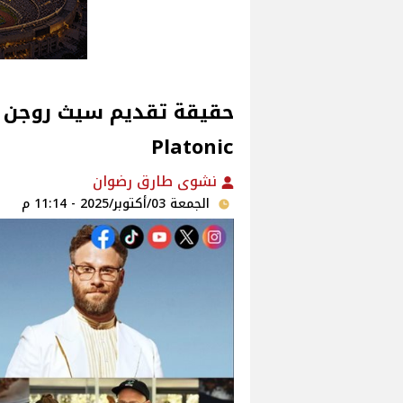
حقيقة تقديم سيث روجن 
Platonic
نشوى طارق رضوان
الجمعة 03/أكتوبر/2025 - 11:14 م