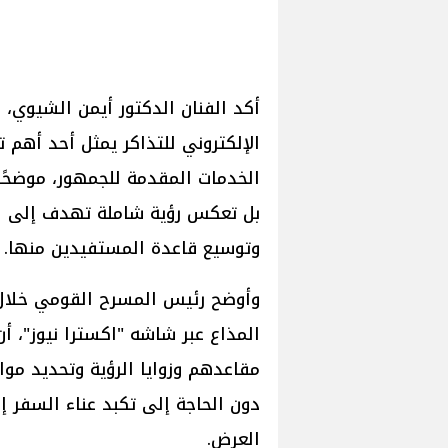
أكد الفنان الدكتور أيمن الشيوي،
الإلكتروني للتذاكر يمثل أحد أهم 
الخدمات المقدمة للجمهور، موضحًا
بل تعكس رؤية شاملة تهدف إلى الا
وتوسيع قاعدة المستفيدين منها.
وأوضح رئيس المسرح القومي خلال 
المذاع عبر شاشه "اكسترا نيوز"، أن
مقاعدهم وزوايا الرؤية وتحديد موا
دون الحاجة إلى تكبد عناء السفر إل
العرض.