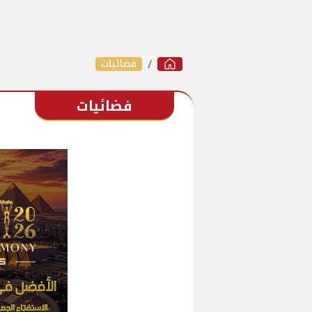
فضائيات
فضائيات