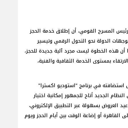
 رئيس المسرح القومي، أن إطلاق خدمة الحجز
توجهات الدولة نحو التحول الرقمي وتيسير
 أن هذه الخطوة ليست مجرد آلية جديدة للحجز،
رتقاء بمستوى الخدمة الثقافية والفنية،
استضافته في برنامج "استوديو اكسترا"
 النظام الجديد أتاح للجمهور إمكانية اختيار
عيد العروض بسهولة عبر التطبيق الإلكتروني،
ى القاهرة أو إضاعة الوقت بين أيام الحجز ويوم