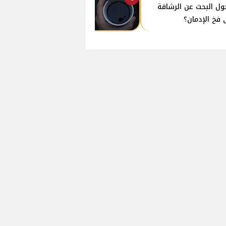
ول البحث عن الرشاقة
 فخ الإدمان؟