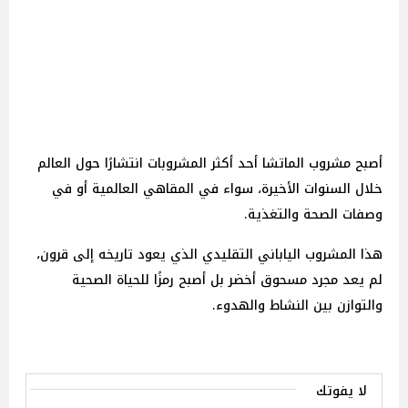
أصبح مشروب الماتشا أحد أكثر المشروبات انتشارًا حول العالم
خلال السنوات الأخيرة، سواء في المقاهي العالمية أو في
وصفات الصحة والتغذية.
هذا المشروب الياباني التقليدي الذي يعود تاريخه إلى قرون،
لم يعد مجرد مسحوق أخضر بل أصبح رمزًا للحياة الصحية
والتوازن بين النشاط والهدوء.
لا يفوتك