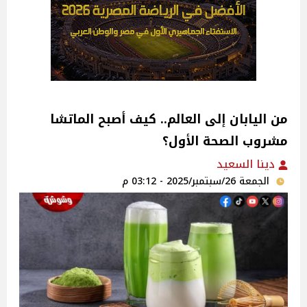
من اليابان إلى العالم.. كيف أصبح الماتشا
مشروب الصحة الأول؟
دينا السعيد
الجمعة 26/سبتمبر/2025 - 03:12 م