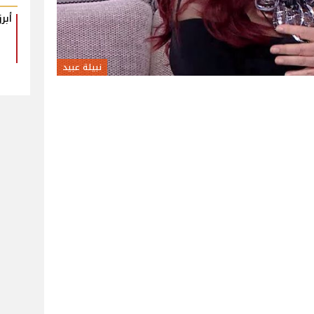
أبرز
نبيلة عبيد