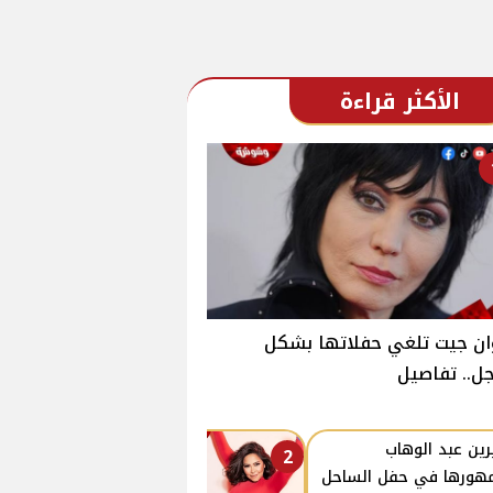
الأكثر قراءة
ن جيت تلغي حفلاتها بشكل
ل.. تفاصيل
ين عبد الوهاب
2
هورها في حفل الساحل