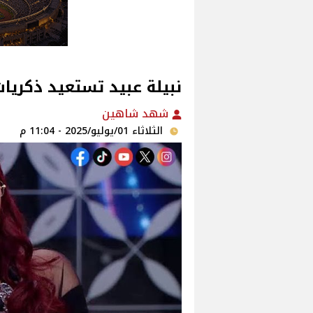
نبيلة عبيد تستعيد ذكريا
شهد شاهين
الثلاثاء 01/يوليو/2025 - 11:04 م