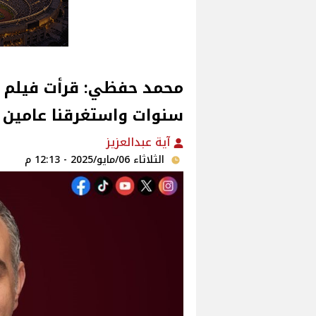
محمد حفظي: قرأت فيلم "
سنوات واستغرقنا عامين 
آية عبدالعزيز
الثلاثاء 06/مايو/2025 - 12:13 م