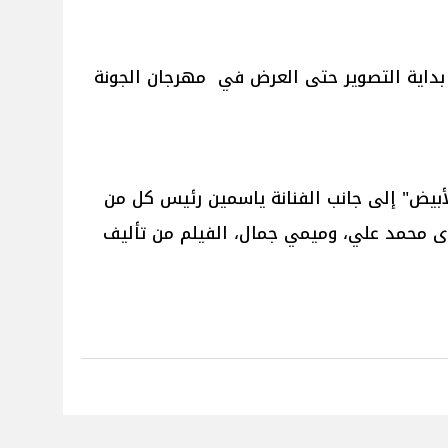
بداية التصوير حتى العرض في مهرجان الجونة
بيض" إلى جانب الفنانة ياسمين رئيس كل من
ى محمد علي، وميمي جمال، الفيلم من تأليف