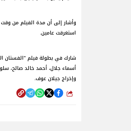
وأشار إلى أن مدة الفيلم من وقت 
استغرقت عامين.
شارك في بطولة فيلم "الفستان الأ
أسماء جلال، أحمد خالد صالح، سلو
وإخراج جيلان عوف.
شارك