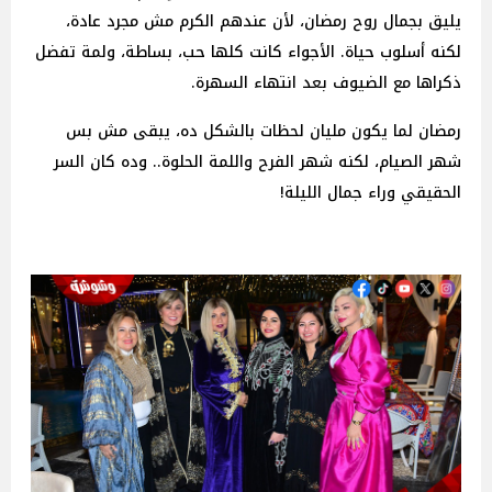
يليق بجمال روح رمضان، لأن عندهم الكرم مش مجرد عادة،
لكنه أسلوب حياة. الأجواء كانت كلها حب، بساطة، ولمة تفضل
ذكراها مع الضيوف بعد انتهاء السهرة.
رمضان لما يكون مليان لحظات بالشكل ده، يبقى مش بس
شهر الصيام، لكنه شهر الفرح واللمة الحلوة.. وده كان السر
الحقيقي وراء جمال الليلة!