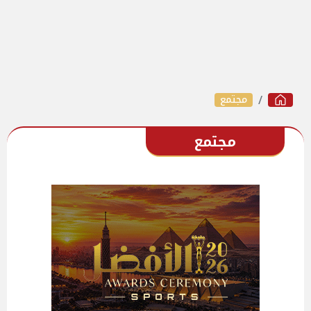
مجتمع
مجتمع