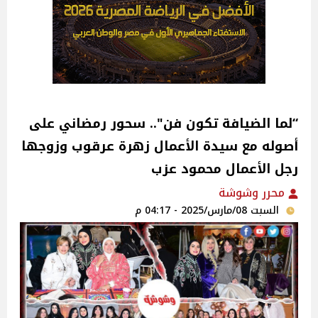
“لما الضيافة تكون فن".. سحور رمضاني على
أصوله مع سيدة الأعمال زهرة عرقوب وزوجها
رجل الأعمال محمود عزب
محرر وشوشة
السبت 08/مارس/2025 - 04:17 م