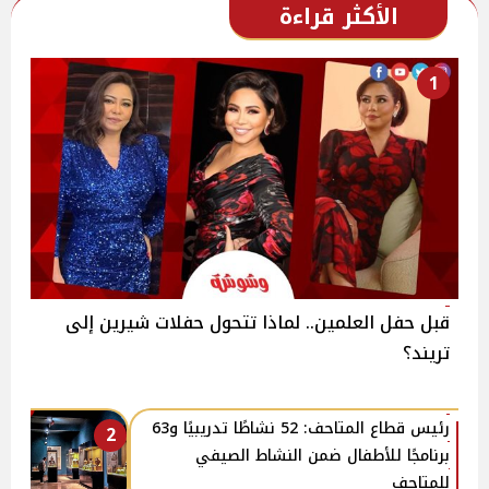
الأكثر قراءة
1
قبل حفل العلمين.. لماذا تتحول حفلات شيرين إلى
تريند؟
رئيس قطاع المتاحف: 52 نشاطًا تدريبيًا و63
2
برنامجًا للأطفال ضمن النشاط الصيفي
للمتاحف