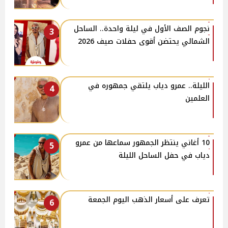
نجوم الصف الأول في ليلة واحدة.. الساحل
3
الشمالي يحتضن أقوى حفلات صيف 2026
الليلة.. عمرو دياب يلتقي جمهوره في
4
العلمين
10 أغاني ينتظر الجمهور سماعها من عمرو
5
دياب في حفل الساحل الليلة
تعرف على أسعار الذهب اليوم الجمعة
6