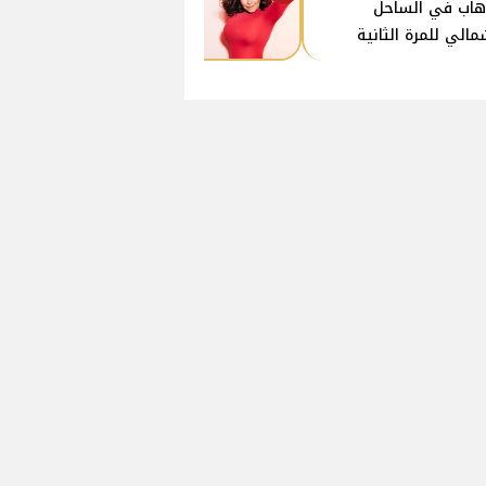
هاب في الساحل
مالي للمرة الثانية