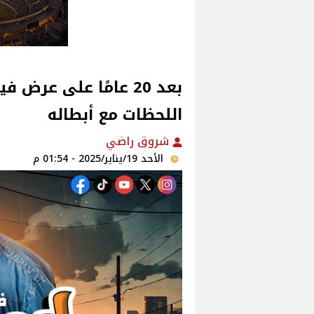
بعد 20 عامًا على عرض
اللحظات مع أبطاله‎
شروق راضي
الأحد 19/يناير/2025 - 01:54 م