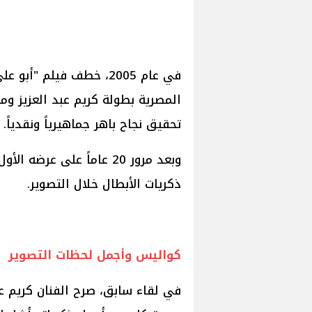
في عام 2005، خطف فيلم "
المصرية بطولة كريم عبد العزيز ومن
تحقيق نجاح باهر جماهيرياً ونقدياً.
وبعد مرور 20 عاماً على ع
ذكريات الأبطال خلال التصوير.
كواليس وأجمل لحظات التصوير
في لقاء سابق، صرح الفنان كريم ع