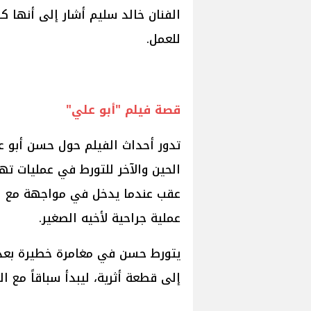
الفنان خالد سليم أشار إلى أنها كا
للعمل.
قصة فيلم "أبو علي"
تدور أحداث الفيلم حول حسن أبو 
الحين والآخر للتورط في عمليات ته
عقب عندما يدخل في مواجهة مع ال
عملية جراحية لأخيه الصغير.
يتورط حسن في مغامرة خطيرة بعد 
إلى قطعة أثرية، ليبدأ سباقاً مع ا