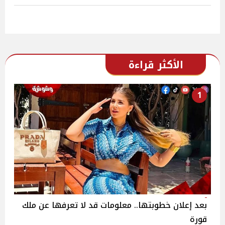
الأكثر قراءة
1
بعد إعلان خطوبتها.. معلومات قد لا تعرفها عن ملك
قورة