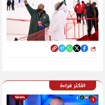
شارك
الأكثر قراءة
1