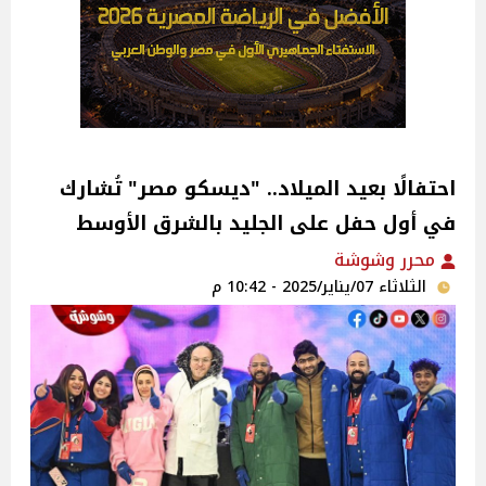
احتفالًا بعيد الميلاد.. "ديسكو مصر" تُشارك
في أول حفل على الجليد بالشرق الأوسط
محرر وشوشة
الثلاثاء 07/يناير/2025 - 10:42 م