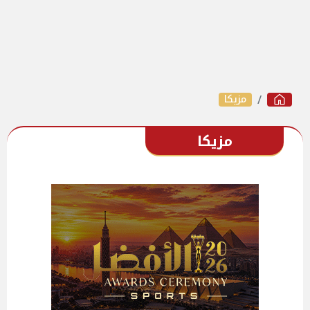
مزيكا
مزيكا