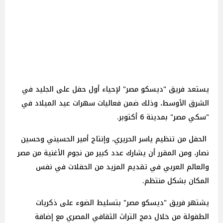
يستعد فريق "ديسكو مصر" لإحياء أول حفل على الجليد في
الشرق الأوسط، وذلك ضمن فعاليات سهرات عيد الميلاد في
"سكي مصر" بمدينة 6 أكتوبر.
الحفل من تنظيم ياسر الحريري، وإنتاج أمير الحسيني وحسين
نصار، ومن المقرر أن يشارك عدد كبير من نجوم الأغنية من مصر
والعالم العربي في تقديم المزيد من الحفلات في نفس
المكان بشكل منتظم.
يشتهر فريق "ديسكو مصر" بتسليط الضوء على ذكريات
الطفولة من خلال دمج التراث الثقافي المصري مع إضافة