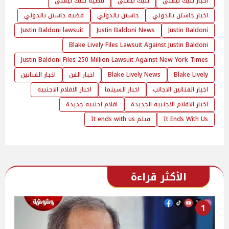
اخبار بليك ليفلي
بليك ليفلي
قضية بليك ليفلي
اخبار جاستن بالدوني
جاستن بالدوني
قضية جاستن بالدوني
Justin Baldoni lawsuit
Justin Baldoni News
Justin Baldoni
Blake Lively Files Lawsuit Against Justin Baldoni
Justin Baldoni Files 250 Million Lawsuit Against New York Times
Blake Lively
Blake Lively News
اخبار الفن
اخبار الفنانين
اخبار الفنانين الاجانب
اخبار السينما
اخبار الافلام الاجنبية
اخبار الافلام الاجنبية الجديدة
افلام اجنبية جديدة
It Ends With Us
فيلم It ends with us
الأكثر قراءة
1