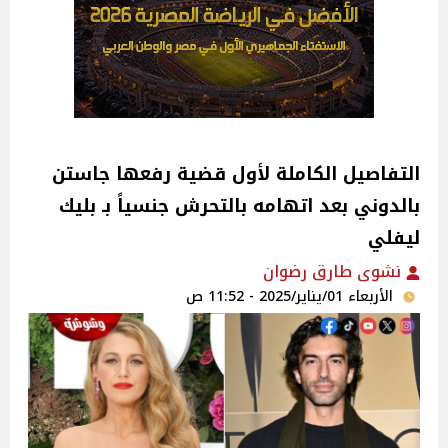
التفاصيل الكاملة لأول قضية رفعها جاستن
بالدوني بعد اتهامه بالتحرش جنسياً بـ بليك
ليفلي
نشوى طارق رضوان
الأربعاء 01/يناير/2025 - 11:52 ص