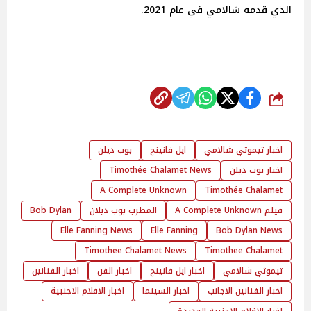
الذي قدمه شالامي في عام 2021.
شارك
اخبار تيموثي شالامي
ايل فانينج
بوب ديلن
اخبار بوب ديلن
Timothée Chalamet News
A Complete Unknown
Timothée Chalamet
فيلم A Complete Unknown
المطرب بوب ديلان
Bob Dylan
Elle Fanning News
Elle Fanning
Bob Dylan News
Timothee Chalamet News
Timothee Chalamet
تيموثي شالامي
اخبار ايل فانينج
اخبار الفن
اخبار الفنانين
اخبار الفنانين الاجانب
اخبار السينما
اخبار الافلام الاجنبية
اخبار الافلام الاجنبية الجديدة