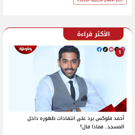
الأكثر قراءة
1
أحمد فلوكس يرد على انتقادات ظهوره داخل
المسجد.. فماذا قال؟