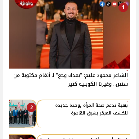
1
الشاعر محمود عليم: "بعدك وجع" لـ أنغام مكتوبة من
سنين.. وغيرنا الكوبليه كتير
بهية تدعم صحة المرأة بوحدة جديدة
2
للكشف المبكر بشرق القاهرة