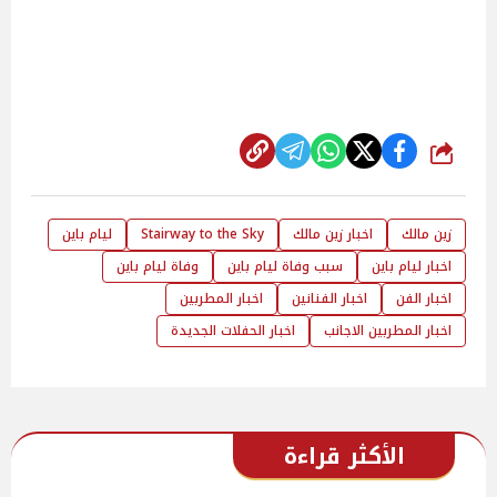
شارك
زين مالك
اخبار زين مالك
Stairway to the Sky
ليام باين
اخبار ليام باين
سبب وفاة ليام باين
وفاة ليام باين
اخبار الفن
اخبار الفنانين
اخبار المطربين
اخبار المطربين الاجانب
اخبار الحفلات الجديدة
الأكثر قراءة