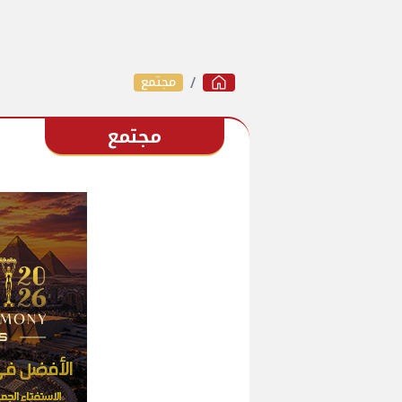
مجتمع
مجتمع