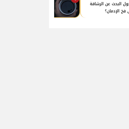
ول البحث عن الرشاقة
 فخ الإدمان؟