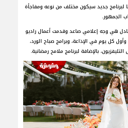
لبرنامج جديد سيكون مختلف من نوعه ومفاجأة
ب الجمهور.
 عادل هي وجه إعلامي صاعد وقدمت أعمال راديو
أول كل يوم في الإذاعة، وبرامج صباح الورد،
التليفزيون، بالإضافة لبرنامج ملامح رمضانية.