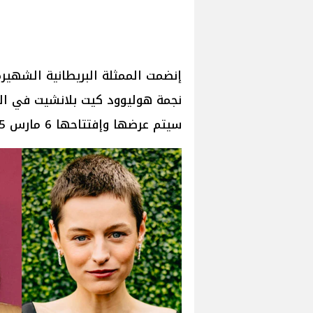
سيتم عرضها وإفتتاحها 6 مارس 2025.