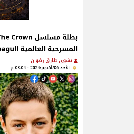
المسرحية العالمية The Seagull
نشوى طارق رضوان
الأحد 06/أكتوبر/2024 - 03:04 م