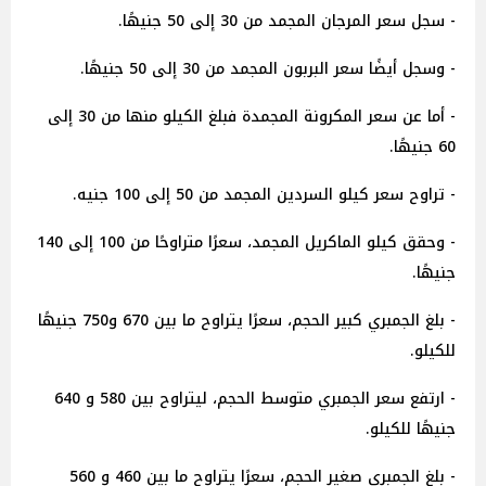
- سجل سعر المرجان المجمد من 30 إلى 50 جنيهًا.
- وسجل أيضًا سعر البربون المجمد من 30 إلى 50 جنيهًا.
- أما عن سعر المكرونة المجمدة فبلغ الكيلو منها من 30 إلى
60 جنيهًا.
- تراوح سعر كيلو السردين المجمد من 50 إلى 100 جنيه.
- وحقق كيلو الماكريل المجمد، سعرًا متراوحًا من 100 إلى 140
جنيهًا.
- بلغ الجمبري كبير الحجم، سعرًا يتراوح ما بين 670 و750 جنيهًا
للكيلو.
- ارتفع سعر الجمبري متوسط الحجم، ليتراوح بين 580 و 640
جنيهًا للكيلو.
- بلغ الجمبري صغير الحجم، سعرًا يتراوح ما بين 460 و 560