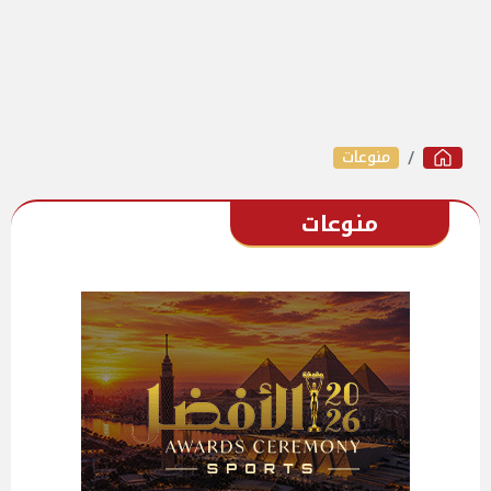
منوعات
منوعات