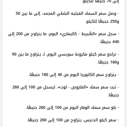
إلى 70 جنيهًا للكيلو.
- وصل سعر السمك الفيليه البلطي المجمد، إلى ما بين 50
و250 جنيهًا للكيلو.
- سجل سعر «السُّبيط - كاليماري» اليوم، ما يتراوح من 200 إلى
440 جنيهًا.
- تراجع سعر كيلو مكرونة سويسي اليوم، لـ يتراوح ما بين 90
و160 جنيهًا.
- يتراوح سعر الكابوريا اليوم من 40 إلى 180 جنيهًا.
- ثبت سعر سمك «القاروص - لوت»، ليسجل من 100 إلى 260
جنيهًا.
- بلغ سعر سمك الوقار اليوم من 100 إلى 260 جنيهًا.
- سعر كيلو الدنيس، يتراوح من 100 إلى 260 جنيهًا.