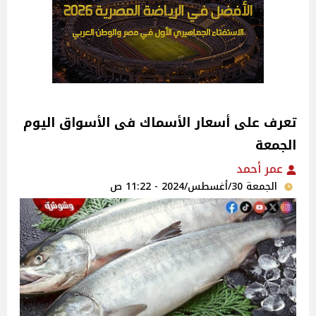
تعرف على أسعار الأسماك فى الأسواق اليوم
الجمعة
عمر أحمد
الجمعة 30/أغسطس/2024 - 11:22 ص