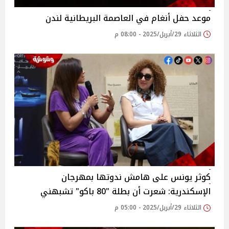
موعد حفل أنغام في العاصمة البريطانية لندن
الثلاثاء 29/أبريل/2025 - 08:00 م
كوثر يونس على هامش ندوتها بمهرجان
الإسكندرية: شعرت أن بطلة "80 باكو" تشبهني
الثلاثاء 29/أبريل/2025 - 05:00 م