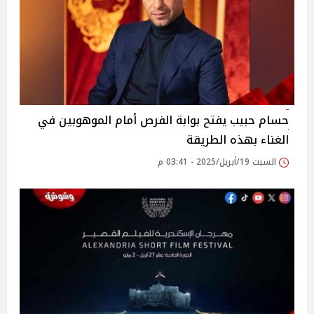
حسام حبيب يفتح بوابة الفرص أمام الموهوبين في
الغناء بهذه الطريقة
السبت 19/أبريل/2025 - 03:41 م