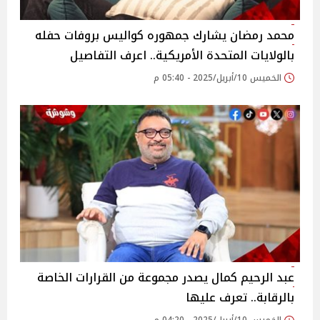
محمد رمضان يشارك جمهوره كواليس بروفات حفله
بالولايات المتحدة الأمريكية.. اعرف التفاصيل
الخميس 10/أبريل/2025 - 05:40 م
عبد الرحيم كمال يصدر مجموعة من القرارات الخاصة
بالرقابة.. تعرف عليها