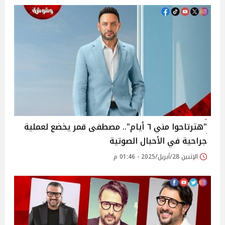
"هترتاحوا مني ٦ أيام".. مصطفى قمر يخضع لعملية
جراحية في الأحبال الصوتية
الإثنين 28/أبريل/2025 - 01:46 م