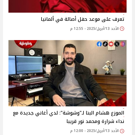
تعرف على موعد حفل أصالة في ألمانيا
الأحد 13/أبريل/2025 - 12:55 م
الموزع هشام البنا لـ"وشوشة": لدي أغاني جديدة مع
نداء شرارة ومحمد نور قريبا
الأحد 13/أبريل/2025 - 12:00 م