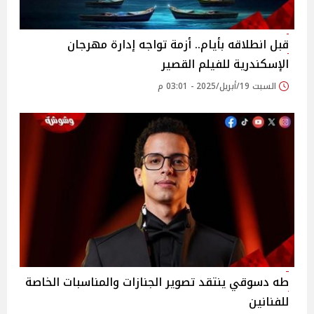
قبل انطلاقه بأيام.. أزمة تواجه إدارة مهرجان
الإسكندرية للفيلم القصير
السبت 19/أبريل/2025 - 03:01 م
طه دسوقي ينتقد تصوير الجنازات والمناسبات الخاصة
للفنانين