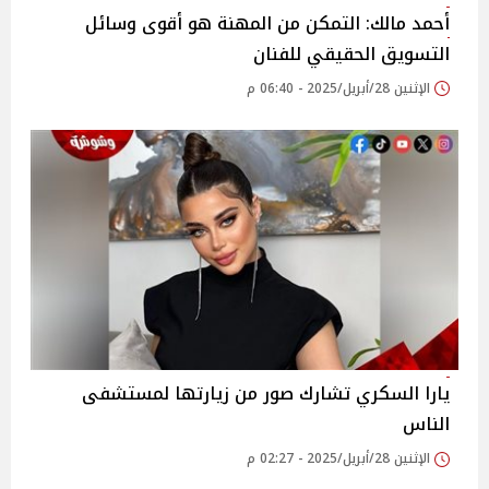
أحمد مالك: التمكن من المهنة هو أقوى وسائل
التسويق الحقيقي للفنان
الإثنين 28/أبريل/2025 - 06:40 م
يارا السكري تشارك صور من زيارتها لمستشفى
الناس
الإثنين 28/أبريل/2025 - 02:27 م