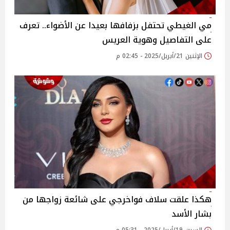
مي الغيطي تحتفل بزفافها بعيدا عن الأضواء.. تعرف
على التفاصيل وهوية العريس
الإثنين 21/أبريل/2025 - 02:45 م
هكذا علقت سلاف فواخرجي على شائعة زواجها من
بشار الأسد