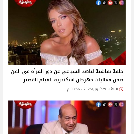
حلقة نقاشية لناهد السباعي عن دور المرأة في الفن
ضمن فعاليات مهرجان اسكندرية للفيلم القصير
الثلاثاء 29/أبريل/2025 - 03:56 م