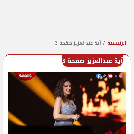
الرئيسية
آية عبدالعزيز صفحة 3
آية عبدالعزيز صفحة 3