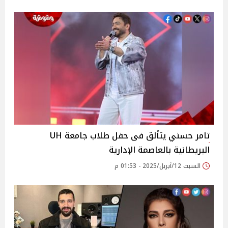
تامر حسني يتألق فى حفل طلاب جامعة UH
البريطانية بالعاصمة الإدارية
السبت 12/أبريل/2025 - 01:53 م