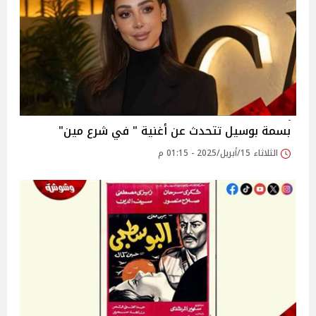
بسمة بوسيل تتحدث عن أغنية " في شرع مين"
الثلاثاء 15/أبريل/2025 - 01:15 م