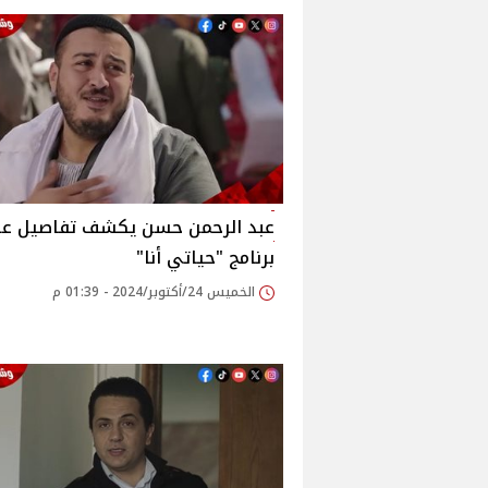
عبد الرحمن حسن يكشف تفاصيل ع
برنامج "حياتي أنا"
الخميس 24/أكتوبر/2024 - 01:39 م