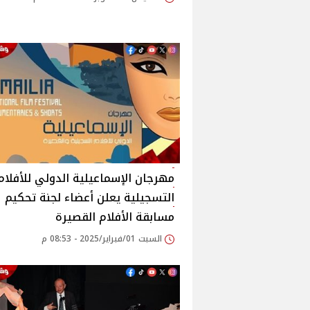
مهرجان الإسماعيلية الدولي للأفلام
التسجيلية يعلن أعضاء لجنة تحكيم
مسابقة الأفلام القصيرة
السبت 01/فبراير/2025 - 08:53 م