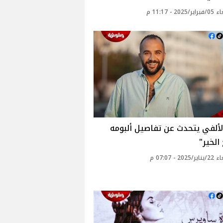
20 - 11:17 م
ألفي يتحدث عن تفاصيل ألبومه
الخير"
20 - 07:07 م