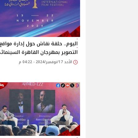
اليوم.. حلقة نقاش حول إدارة مواقع
التصوير بمهرجان القاهرة السينمائ
الأحد 17/نوفمبر/2024 - 04:22 م