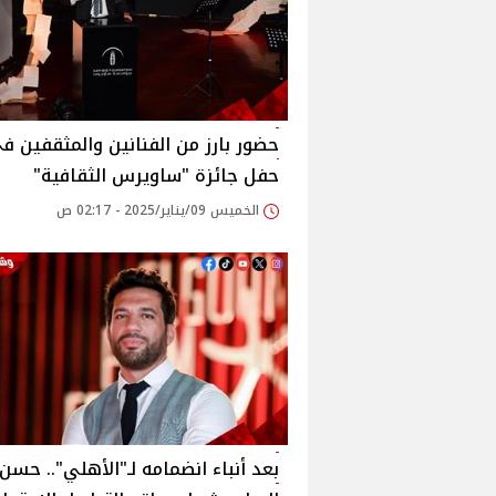
حضور بارز من الفنانين والمثقفين ف
حفل جائزة "ساويرس الثقافية"
الخميس 09/يناير/2025 - 02:17 ص
بعد أنباء انضمامه لـ"الأهلي".. حسن