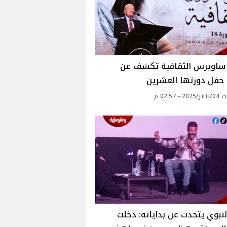
 ساويرس الثقافية تكشف عن
 حفل دورتها العشرين
 - 02:57 م
لنبوي يتحدث عن بداياته: دخلت