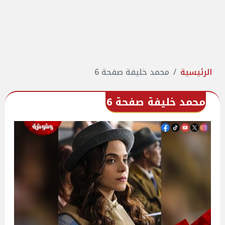
الرئيسية
محمد خليفة صفحة 6
محمد خليفة صفحة 6