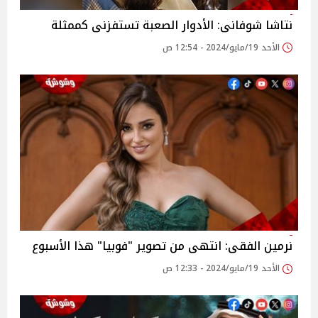
نتاشا شوفانى: الأدوار الصعبة تستفزنى كممثلة
الأحد 19/مايو/2024 - 12:54 ص
نرمين الفقى: انتهى من تصوير "فوبيا" هذا الأسبوع
الأحد 19/مايو/2024 - 12:33 ص