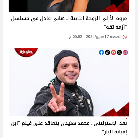
مروة الأزلى الزوجة الثانية لـ هانى عادل فى مسلسل
"أزمة ثقة"
الجمعة 17/مايو/2024 - 05:08 م
بعد الإسترلينى.. محمد هنيدى يتعاقد على فيلم "ابن
إمبابة البار"