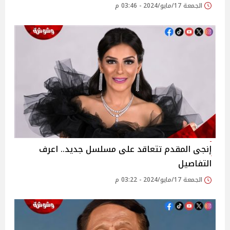
الجمعة 17/مايو/2024 - 03:46 م
إنجى المقدم تتعاقد على مسلسل جديد.. اعرف
التفاصيل
الجمعة 17/مايو/2024 - 03:22 م