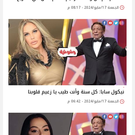
الجمعة 17/مايو/2024 - 08:17 م
نيكول سابا: كل سنة وأنت طيب يا زعيم قلوبنا
الجمعة 17/مايو/2024 - 06:42 م