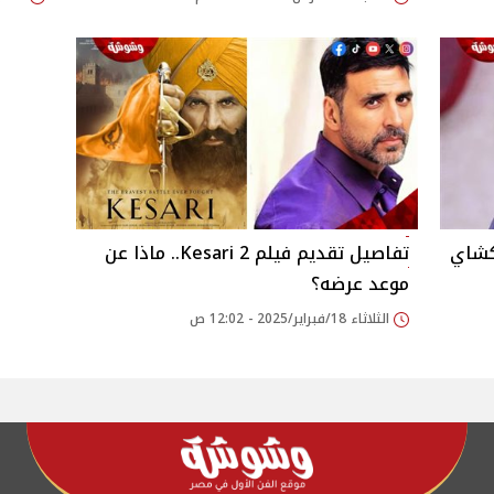
كشاي
تفاصيل تقديم فيلم Kesari 2.. ماذا عن
موعد عرضه؟
الثلاثاء 18/فبراير/2025 - 12:02 ص