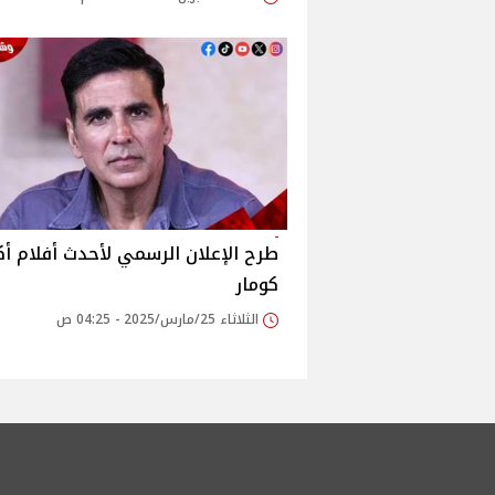
طرح الإعلان الرسمي لأحدث أفلام أ
كومار
الثلاثاء 25/مارس/2025 - 04:25 ص