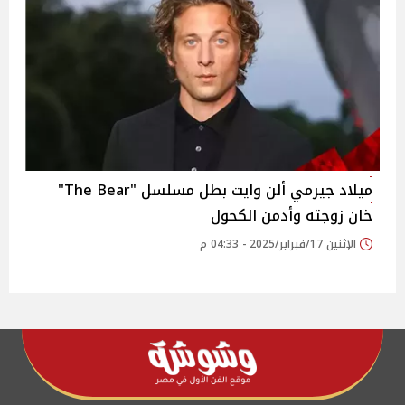
ميلاد جيرمي ألن وايت بطل مسلسل "The Bear"
خان زوجته وأدمن الكحول
الإثنين 17/فبراير/2025 - 04:33 م