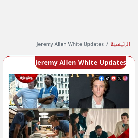
الرئيسية
Jeremy Allen White Updates
Jeremy Allen White Updates