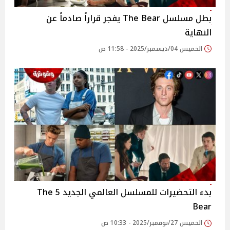
بطل مسلسل The Bear يفجر قراراً صادماً عن
النهاية
الخميس 04/ديسمبر/2025 - 11:58 ص
بدء التحضيرات للمسلسل العالمي الجديد 5 The
Bear
الخميس 27/نوفمبر/2025 - 10:33 ص