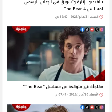
بالفيديو.. إثارة وتشويق في الإعلان الرسمي
لمسلسل 4 The Bear
السبت 31/مايو/2025 - 12:40 ص
مفاجأة غير متوقعة عن مسلسل "The Bear"
الأربعاء 30/أبريل/2025 - 07:49 م