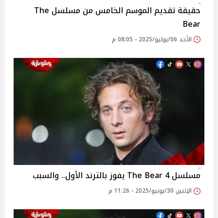
حقيقة تقديم الموسم الخامس من مسلسل The
Bear
الأحد 06/يوليو/2025 - 08:05 م
مسلسل 4 The Bear يفوز بالترند الأول.. والسبب
الإثنين 30/يونيو/2025 - 11:26 م