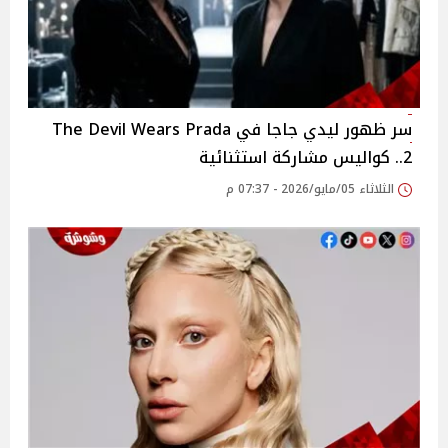
سر ظهور ليدي جاجا في The Devil Wears Prada
2.. كواليس مشاركة استثنائية
الثلاثاء 05/مايو/2026 - 07:37 م