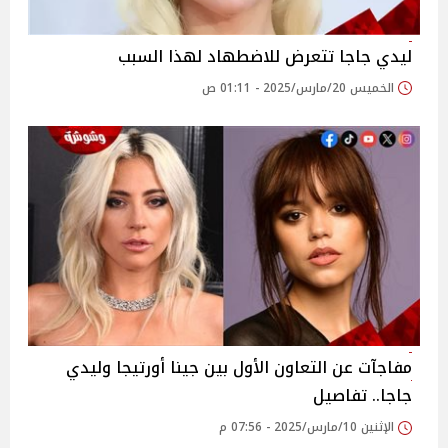
ليدي جاجا تتعرض للاضطهاد لهذا السبب
الخميس 20/مارس/2025 - 01:11 ص
مفاجآت عن التعاون الأول بين جينا أورتيجا وليدي
جاجا.. تفاصيل
الإثنين 10/مارس/2025 - 07:56 م