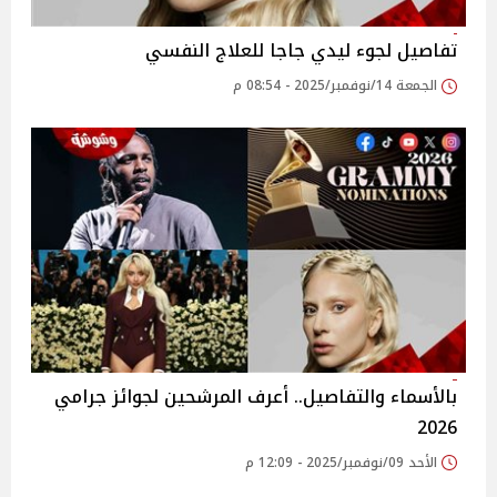
تفاصيل لجوء ليدي جاجا للعلاج النفسي
الجمعة 14/نوفمبر/2025 - 08:54 م
بالأسماء والتفاصيل.. أعرف المرشحين لجوائز جرامي
2026
الأحد 09/نوفمبر/2025 - 12:09 م