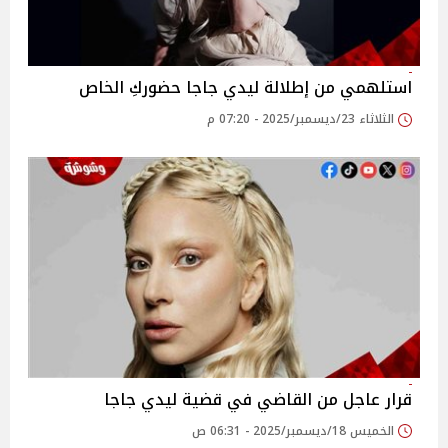
استلهمي من إطلالة ليدي جاجا حضوركِ الخاص
الثلاثاء 23/ديسمبر/2025 - 07:20 م
قرار عاجل من القاضي في قضية ليدي جاجا
الخميس 18/ديسمبر/2025 - 06:31 ص