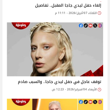
إلغاء حفل ليدي جاجا المقبل.. تفاصيل
الثلاثاء 07/أبريل/2026 - 11:11 م
توقف عاجل في حفل ليدي جاجا.. والسبب صادم
الأربعاء 04/فبراير/2026 - 12:23 ص