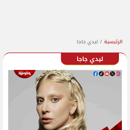
الرئيسية
ليدي جاجا
ليدي جاجا