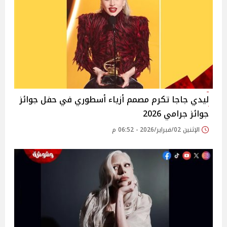
ليدي جاجا تكرم مصمم أزياء أسطوري في حفل جوائز
جوائز جرامي 2026
الإثنين 02/فبراير/2026 - 06:52 م