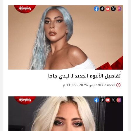
تفاصيل الألبوم الجديد لـ ليدي جاجا
الجمعة 07/مارس/2025 - 11:38 م