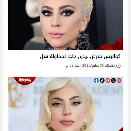
كواليس تعرض ليدي جاجا لمحاولة قتل
الثلاثاء 06/مايو/2025 - 03:22 م