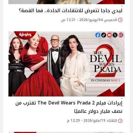
ليدي جاجا تتعرض للانتقادات الحادة.. فما القصة؟
الخميس 04/يونيو/2026 - 12:21 ص
إيرادات فيلم The Devil Wears Prada 2 تقترب من
نصف مليار دولار عالميًا
الثلاثاء 19/مايو/2026 - 12:29 م