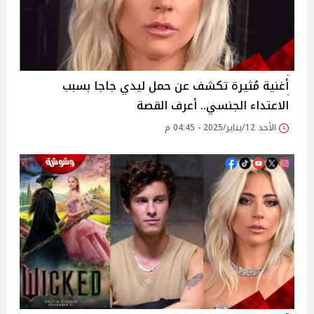
أغنية مُثيرة تكشف عن حمل ليدي جاجا بسبب
الاعتداء الجنسي.. أعرف القصة
الأحد 12/يناير/2025 - 04:45 م