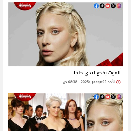
الموت يفجع ليدي جاجا
الأحد 02/نوفمبر/2025 - 08:38 ص