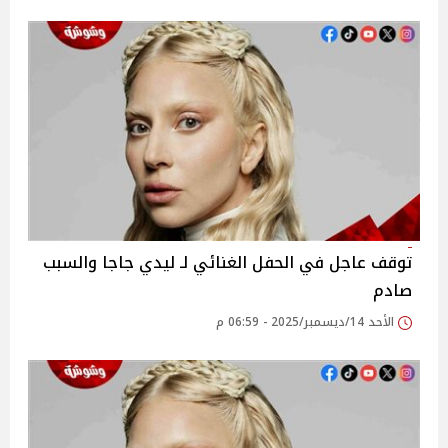
توقف عاجل في الحفل الغنائي لـ ليدي جاجا والسبب
صادم
الأحد 14/ديسمبر/2025 - 06:59 م