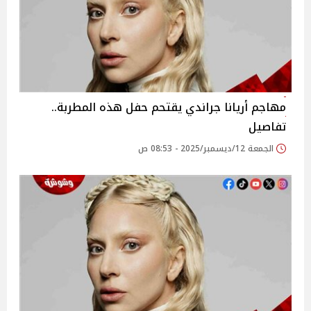
مهاجم أريانا جراندي يقتحم حفل هذه المطربة..
تفاصيل
الجمعة 12/ديسمبر/2025 - 08:53 ص