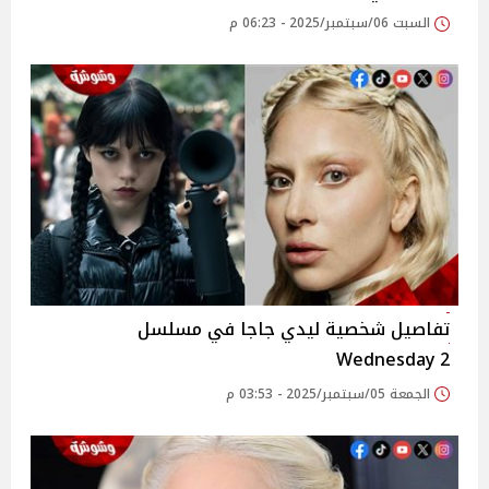
السبت 06/سبتمبر/2025 - 06:23 م
تفاصيل شخصية ليدي جاجا في مسلسل
Wednesday 2
الجمعة 05/سبتمبر/2025 - 03:53 م