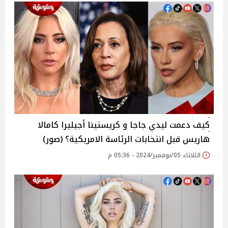
كيف دعمت ليدي جاجا و كريستينا أجيليرا كامالا
هاريس قبل انتخابات الرئاسة الامريكية؟ (صور)
الثلاثاء 05/نوفمبر/2024 - 05:36 م