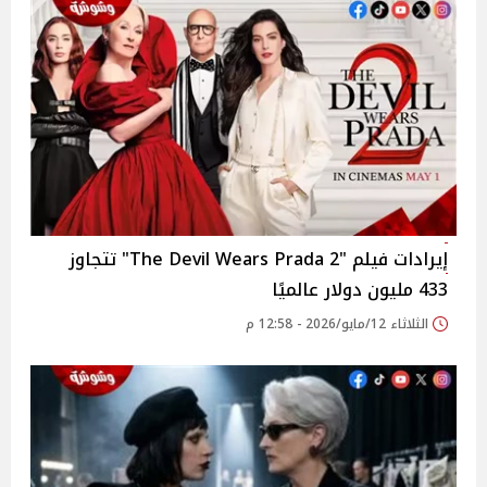
إيرادات فيلم "The Devil Wears Prada 2" تتجاوز
433 مليون دولار عالميًا
الثلاثاء 12/مايو/2026 - 12:58 م