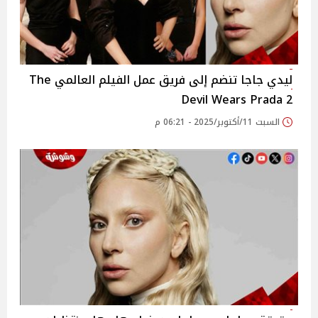
ليدي جاجا تنضم إلى فريق عمل الفيلم العالمي The
Devil Wears Prada 2
السبت 11/أكتوبر/2025 - 06:21 م