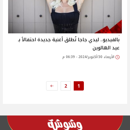
بالفيديو.. ليدي جاجا تُطلق أغنية جديدة احتفالاً بـ
عيد الهالوين
الأربعاء 30/أكتوبر/2024 - 06:39 م
2
1