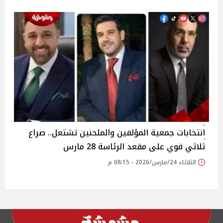
انتخابات جمعية المؤلفين والملحنين تشتعل.. صراع
ثلاثي قوي على مقعد الرئاسة 28 مارس
الثلاثاء 24/مارس/2026 - 08:15 م