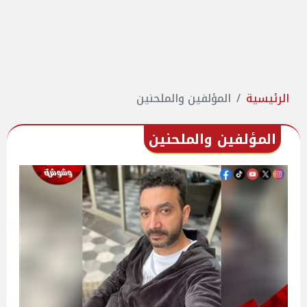
الرئيسية
المؤلفين والملحنين
المؤلفين والملحنين