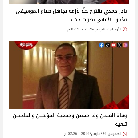
نادر حمدي يقترح حلًا لأزمة تجاهل صناع الموسيقى:
قدّموا الأغاني بصوت جديد
الأربعاء 03/يونيو/2026 - 03:46 م
وفاة الملحن وفا حسين وجمعية المؤلفين والملحنين
تنعيه
الخميس 26/مارس/2026 - 02:26 م