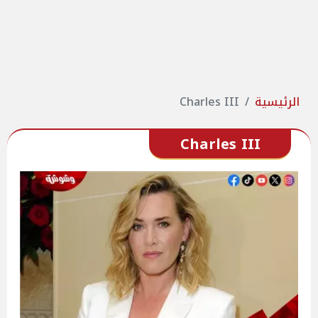
الرئيسية
Charles III
Charles III