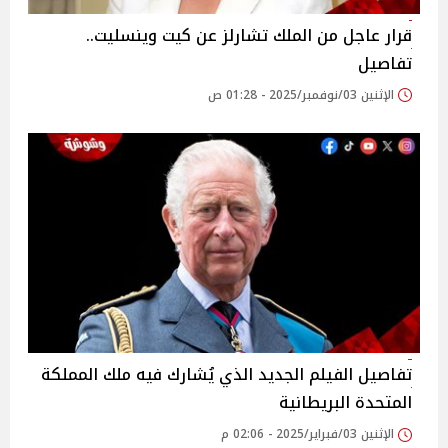
قرار عاجل من الملك تشارلز عن كيت وينسليت..
تفاصيل
الإثنين 03/نوفمبر/2025 - 01:28 ص
تفاصيل الفيلم الجديد الذي يُشارك فيه ملك المملكة
المتحدة البريطانية
الإثنين 03/فبراير/2025 - 02:06 م