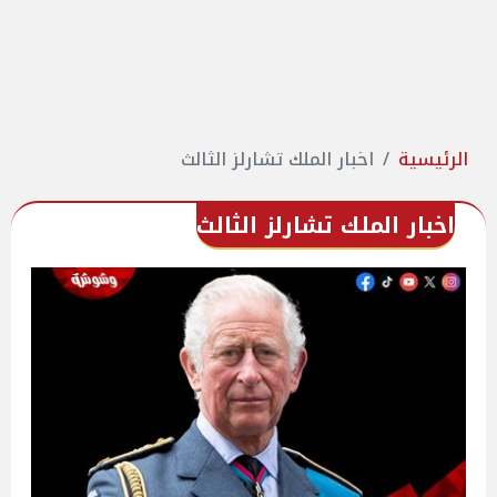
الرئيسية
اخبار الملك تشارلز الثالث
اخبار الملك تشارلز الثالث