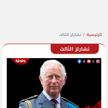
الرئيسية
تشارلز الثالث
تشارلز الثالث