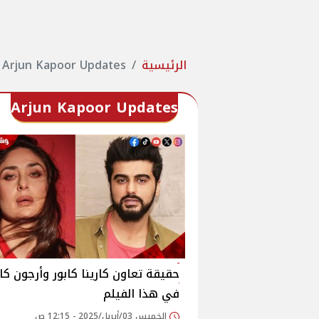
الرئيسية
Arjun Kapoor Updates
Arjun Kapoor Updates
حقيقة تعاون كارينا كابور وأرجون كاب
في هذا الفيلم
الخميس 03/أبريل/2025 - 12:15 ص