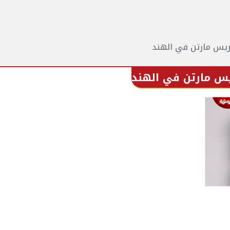
ريس مارتن في الهند
يس مارتن في الهند