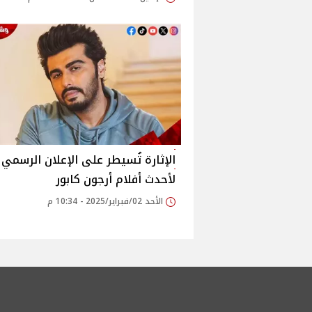
الإثارة تُسيطر على الإعلان الرسمي
لأحدث أفلام أرجون كابور
الأحد 02/فبراير/2025 - 10:34 م