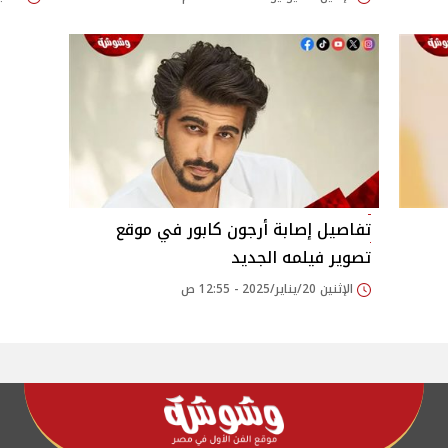
تفاصيل إصابة أرجون كابور في موقع
تصوير فيلمه الجديد
الإثنين 20/يناير/2025 - 12:55 ص