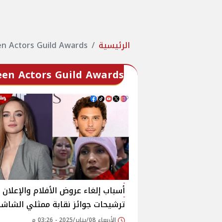
الرئيسية
en Actors Guild Awards
een Actors Guild Awards
أسباب إلغاء عروض الأفلام والإعلان 
ترشيحات جوائز نقابة ممثلي الشاشة
الأربعاء 08/يناير/2025 - 03:26 م