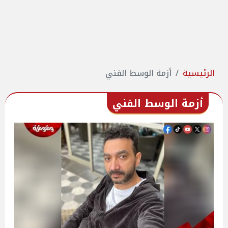
الرئيسية
أزمة الوسط الفني
أزمة الوسط الفني