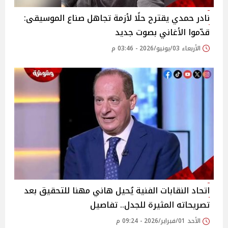
نادر حمدي يقترح حلًا لأزمة تجاهل صناع الموسيقى:
قدّموا الأغاني بصوت جديد
الأربعاء 03/يونيو/2026 - 03:46 م
اتحاد النقابات الفنية يُحيل هاني مهنا للتحقيق بعد
تصريحاته المثيرة للجدل.. تفاصيل
الأحد 01/فبراير/2026 - 09:24 م