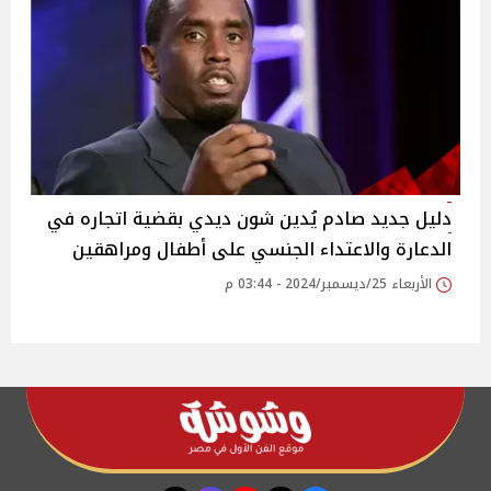
دليل جديد صادم يُدين شون ديدي بقضية اتجاره في
الدعارة والاعتداء الجنسي على أطفال ومراهقين
الأربعاء 25/ديسمبر/2024 - 03:44 م