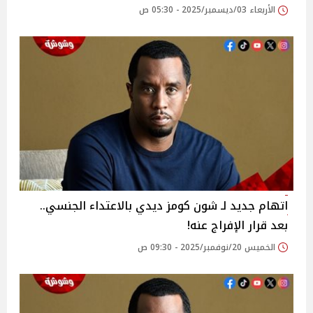
الأربعاء 03/ديسمبر/2025 - 05:30 ص
اتهام جديد لـ شون كومز ديدي بالاعتداء الجنسي..
بعد قرار الإفراج عنه!
الخميس 20/نوفمبر/2025 - 09:30 ص