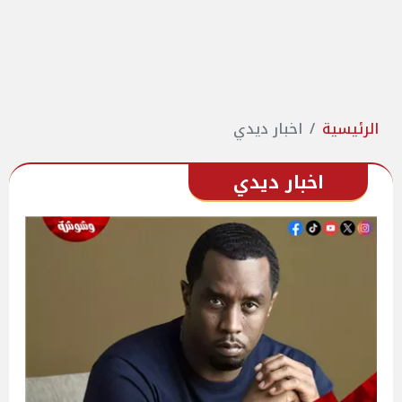
الرئيسية
اخبار ديدي
اخبار ديدي