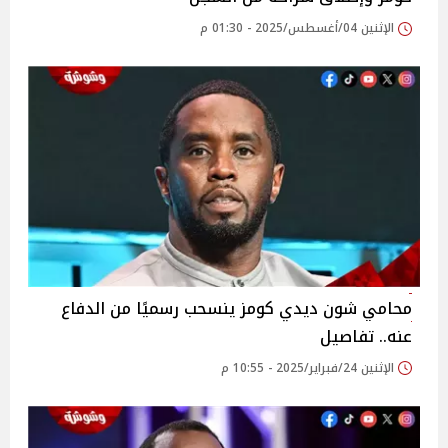
الإثنين 04/أغسطس/2025 - 01:30 م
محامي شون ديدي كومز ينسحب رسميًا من الدفاع
عنه.. تفاصيل
الإثنين 24/فبراير/2025 - 10:55 م