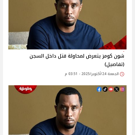
شون كومز يتعرض لمحاولة قتل داخل السجن
(تفاصيل)
الجمعة 24/أكتوبر/2025 - 03:51 م