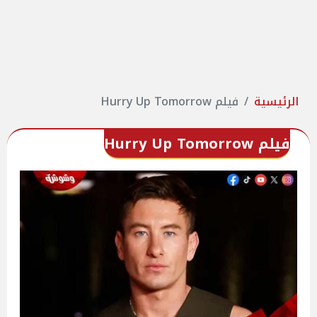
الرئيسية
فيلم Hurry Up Tomorrow
فيلم Hurry Up Tomorrow