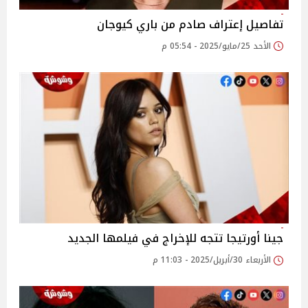
تفاصيل إعتراف صادم من باري كيوجان
الأحد 25/مايو/2025 - 05:54 م
جينا أورتيجا تتجه للإخراج في فيلمها الجديد
الأربعاء 30/أبريل/2025 - 11:03 م