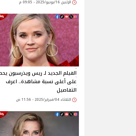
الإثنين 16/يونيو/2025 - 09:05 م
الفيلم الجديد لـ ريس ويذرسبون يح
على أعلى نسبة مشاهدة.. اعرف
التفاصيل
الثلاثاء 04/فبراير/2025 - 11:56 ص