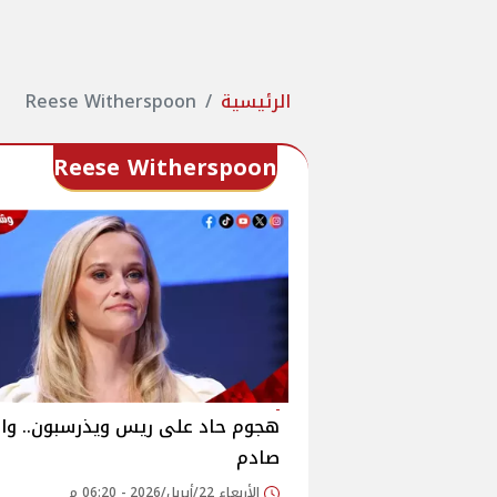
الرئيسية
Reese Witherspoon
Reese Witherspoon
هجوم حاد على ريس ويذرسبون.. وا
صادم
الأربعاء 22/أبريل/2026 - 06:20 م