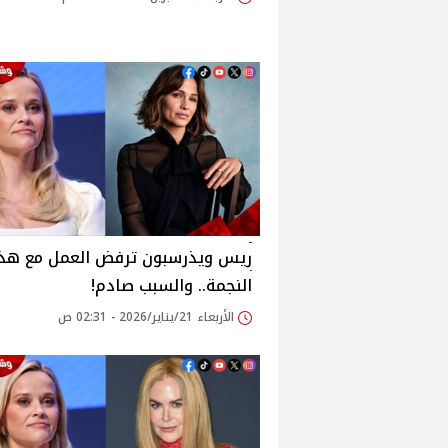
ريس ويذرسبون ترفض العمل مع هذ
النجمة.. والسبب صادم!
الأربعاء 21/يناير/2026 - 02:31 ص