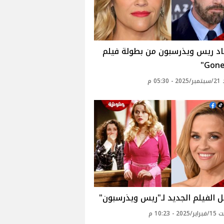
اد ريس ويذرسبون من بطولة فيلم
05: م
 الفيلم الجديد لـ"ريس ويذرسبون"
 - 10:23 م