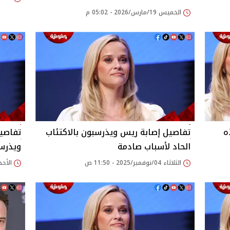
الخميس 19/مارس/2026 - 05:02 م
ه
تفاصيل إصابة ريس ويذرسبون بالاكتئاب
تفاصيل
الحاد لأسباب صادمة
ويذرس
الثلاثاء 04/نوفمبر/2025 - 11:50 ص
الأحد 05/أكتوبر/2025 - 01