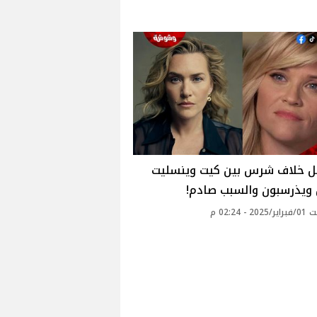
ل خلاف شرس بين كيت وينسليت
ويذرسبون والسبب صادم!
 - 02:24 م