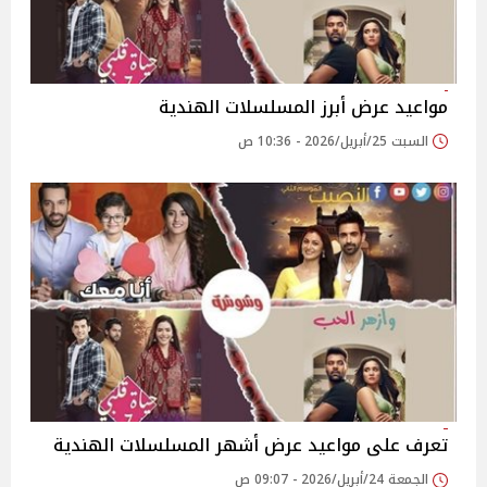
مواعيد عرض أبرز المسلسلات الهندية
السبت 25/أبريل/2026 - 10:36 ص
تعرف على مواعيد عرض أشهر المسلسلات الهندية
الجمعة 24/أبريل/2026 - 09:07 ص