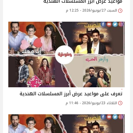
مواعيد عرض أبرز المسلسلات الهندية
السبت 27/يونيو/2026 - 12:25 م
تعرف على مواعيد عرض أبرز المسلسلات الهندية
الثلاثاء 23/يونيو/2026 - 11:46 م