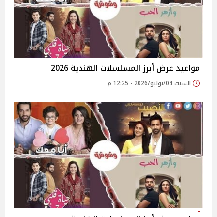
مواعيد عرض أبرز المسلسلات الهندية 2026
السبت 04/يوليو/2026 - 12:25 م