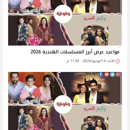
مواعيد عرض أبرز المسلسلات الهندية 2026
الأحد 14/يونيو/2026 - 11:56 م