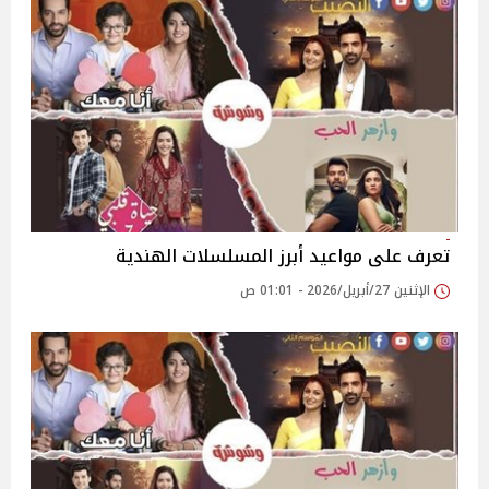
تعرف على مواعيد أبرز المسلسلات الهندية
الإثنين 27/أبريل/2026 - 01:01 ص