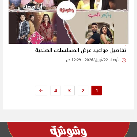
تفاصيل مواعيد عرض المسلسلات الهندية
الأربعاء 22/أبريل/2026 - 12:29 ص
4
3
2
1