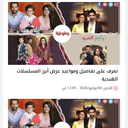
تعرف على تفاصيل ومواعيد عرض أبرز المسلسلات
الهندية
الإثنين 06/يوليو/2026 - 12:09 ص