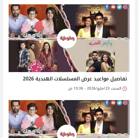
تفاصيل مواعيد عرض المسلسلات الهندية 2026
السبت 23/مايو/2026 - 10:36 ص