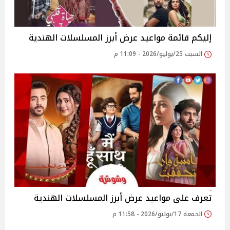
إليكم قائمة مواعيد عرض أبرز المسلسلات الهندية
السبت 25/يوليو/2026 - 11:09 م
تعرف على مواعيد عرض أبرز المسلسلات الهندية
الجمعة 17/يوليو/2026 - 11:58 م