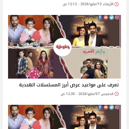
الأربعاء 13/مايو/2026 - 12:12 ص
تعرف على مواعيد عرض أبرز المسلسلات الهندية
الخميس 07/مايو/2026 - 12:30 ص