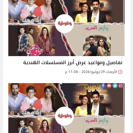
تفاصيل ومواعيد عرض أبرز المسلسلات الهندية
الأربعاء 29/يوليو/2026 - 11:38 م