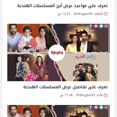
تعرف على مواعيد عرض أبرز المسلسلات الهندية
الثلاثاء 05/مايو/2026 - 12:57 ص
تعرف على تفاصيل عرض المسلسلات الهندية
الأحد 03/مايو/2026 - 11:26 ص