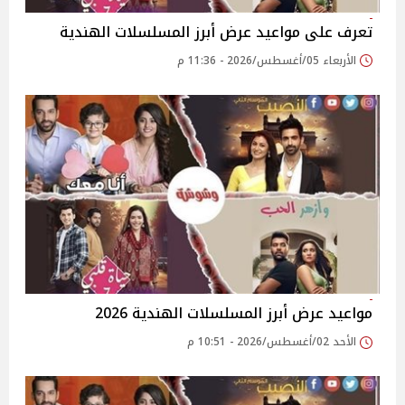
تعرف على مواعيد عرض أبرز المسلسلات الهندية
الأربعاء 05/أغسطس/2026 - 11:36 م
مواعيد عرض أبرز المسلسلات الهندية 2026
الأحد 02/أغسطس/2026 - 10:51 م