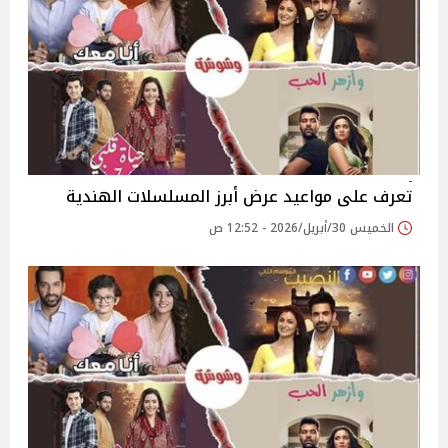
تعرف على مواعيد عرض أبرز المسلسلات الهندية
الخميس 30/أبريل/2026 - 12:52 ص