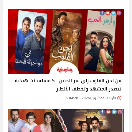
من لحن القلوب إلى سر الحنين.. 5 مسلسلات هندية
تتصدر المشهد وتخطف الأنظار
الأربعاء 22/أبريل/2026 - 04:28 م