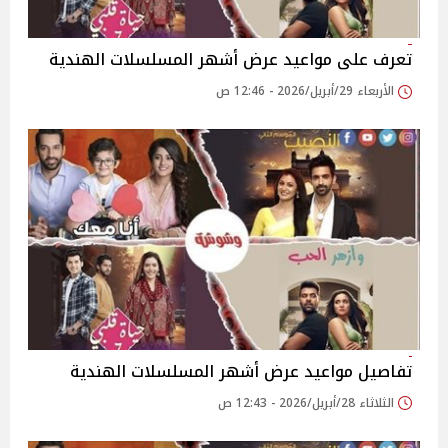
تعرف على مواعيد عرض أشهر المسلسلات الهندية
الأربعاء 29/أبريل/2026 - 12:46 ص
تفاصيل مواعيد عرض أشهر المسلسلات الهندية
الثلاثاء 28/أبريل/2026 - 12:43 ص