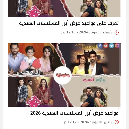
تعرف على مواعيد عرض أبرز المسلسلات الهندية
الأربعاء 03/يونيو/2026 - 12:16 ص
مواعيد عرض أبرز المسلسلات الهندية 2026
الإثنين 01/يونيو/2026 - 12:12 ص