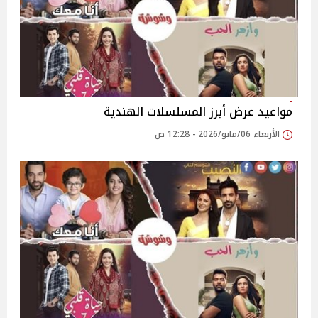
مواعيد عرض أبرز المسلسلات الهندية
الأربعاء 06/مايو/2026 - 12:28 ص