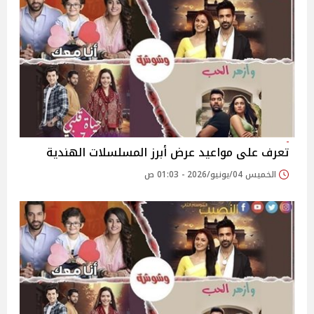
تعرف على مواعيد عرض أبرز المسلسلات الهندية
الخميس 04/يونيو/2026 - 01:03 ص