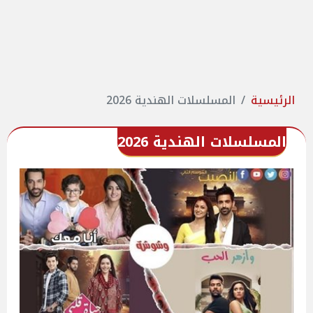
الرئيسية
المسلسلات الهندية 2026
المسلسلات الهندية 2026