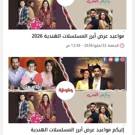
مواعيد عرض أبرز المسلسلات الهندية 2026
الجمعة 22/مايو/2026 - 12:30 ص
إليكم مواعيد عرض أبرز المسلسلات الهندية