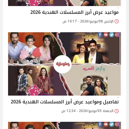
مواعيد عرض أبرز المسلسلات الهندية 2026
الإثنين 08/يونيو/2026 - 10:17 ص
تفاصيل ومواعيد عرض أبرز المسلسلات الهندية 2026
الجمعة 05/يونيو/2026 - 12:34 ص