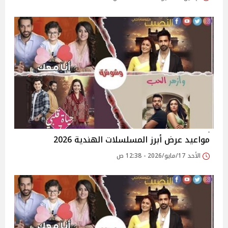
مواعيد عرض أبرز المسلسلات الهندية 2026
الأحد 17/مايو/2026 - 12:38 ص