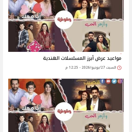
مواعيد عرض أبرز المسلسلات الهندية
السبت 27/يونيو/2026 - 12:25 م