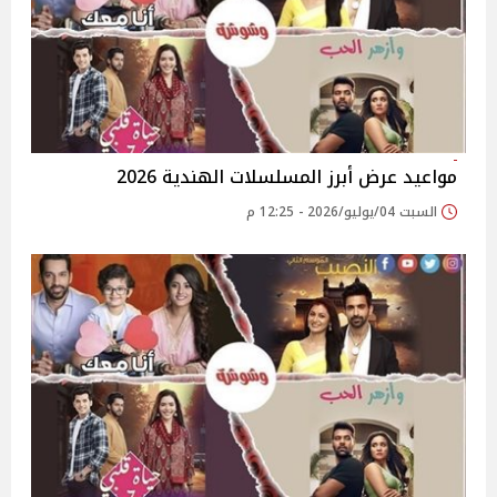
مواعيد عرض أبرز المسلسلات الهندية 2026
السبت 04/يوليو/2026 - 12:25 م