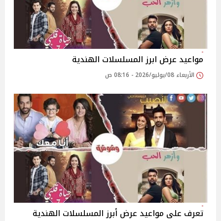
مواعيد عرض ابرز المسلسلات الهندية
الأربعاء 08/يوليو/2026 - 08:16 ص
تعرف على مواعيد عرض أبرز المسلسلات الهندية