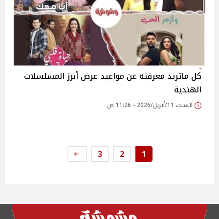
كل ماتريد معرفته عن مواعيد عرض أبرز المسلسلات
الهندية
السبت 11/أبريل/2026 - 11:26 ص
3
2
1