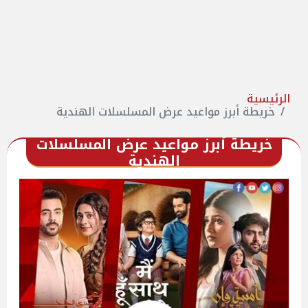
الرئيسية
خريطة أبرز مواعيد عرض المسلسلات الهندية
خريطة أبرز مواعيد عرض المسلسلات
الهندية