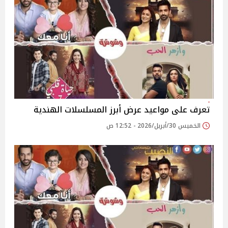
تعرف على مواعيد عرض أبرز المسلسلات الهندية
الخميس 30/أبريل/2026 - 12:52 ص