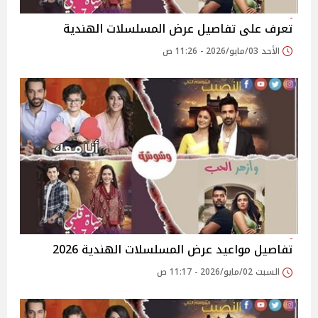
تعرف على تفاصيل عرض المسلسلات الهندية
الأحد 03/مايو/2026 - 11:26 ص
تفاصيل مواعيد عرض المسلسلات الهندية 2026
السبت 02/مايو/2026 - 11:17 ص