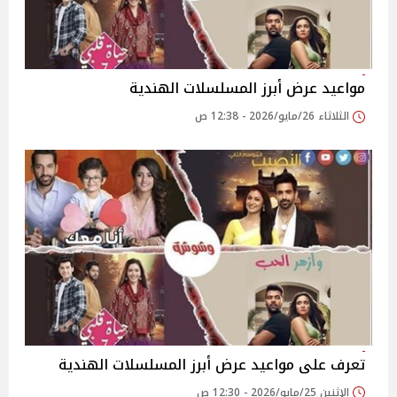
مواعيد عرض أبرز المسلسلات الهندية
الثلاثاء 26/مايو/2026 - 12:38 ص
تعرف على مواعيد عرض أبرز المسلسلات الهندية
الإثنين 25/مايو/2026 - 12:30 ص