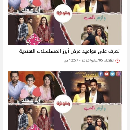
تعرف على مواعيد عرض أبرز المسلسلات الهندية
الثلاثاء 05/مايو/2026 - 12:57 ص