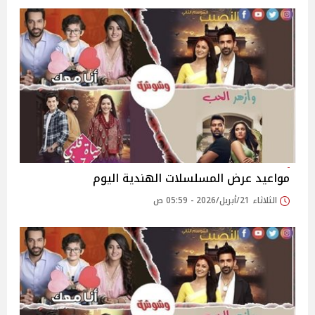
مواعيد عرض المسلسلات الهندية اليوم
الثلاثاء 21/أبريل/2026 - 05:59 ص