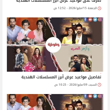
تعرف على مواعيد عرض أبرز المسلسلات الهندية
الجمعة 15/مايو/2026 - 12:52 ص
تفاصيل مواعيد عرض أبرز المسلسلات الهندية
السبت 09/مايو/2026 - 10:25 ص