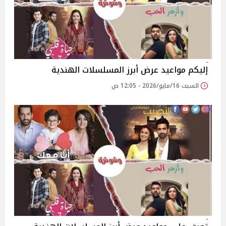
إليكم مواعيد عرض أبرز المسلسلات الهندية
السبت 16/مايو/2026 - 12:05 ص