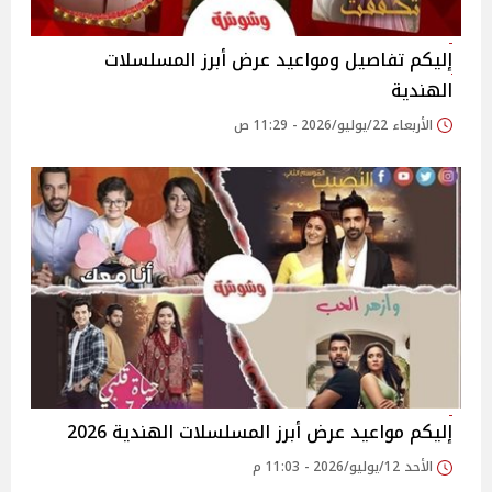
إليكم تفاصيل ومواعيد عرض أبرز المسلسلات
الهندية
الأربعاء 22/يوليو/2026 - 11:29 ص
إليكم مواعيد عرض أبرز المسلسلات الهندية 2026
الأحد 12/يوليو/2026 - 11:03 م