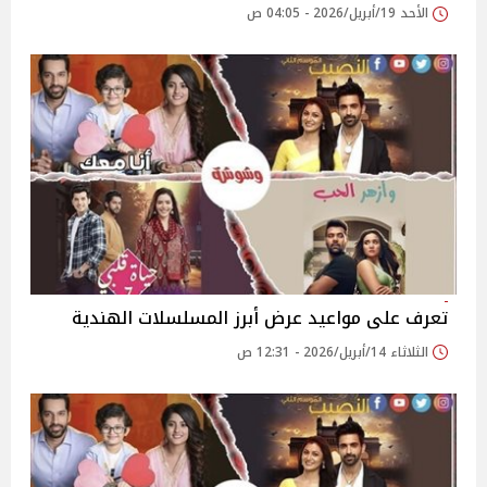
الأحد 19/أبريل/2026 - 04:05 ص
تعرف على مواعيد عرض أبرز المسلسلات الهندية
الثلاثاء 14/أبريل/2026 - 12:31 ص