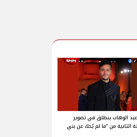
عبد الوهاب ينطلق في تصوير
ة الثانية من “ما لم يُحكَ عن بني