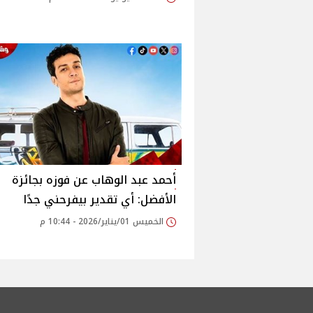
أحمد عبد الوهاب عن فوزه بجائزة
الأفضل: أي تقدير بيفرحني جدًا
الخميس 01/يناير/2026 - 10:44 م