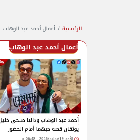
الرئيسية
أعمال أحمد عبد الوهاب
أعمال أحمد عبد الوهاب
أحمد عبد الوهاب وداليا صبحي خليل
يوثقان قصة حبهما أمام الحضور
الأحد 19/يوليو/2026 - 06:48 م