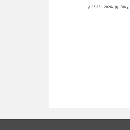
 - 06:38 م